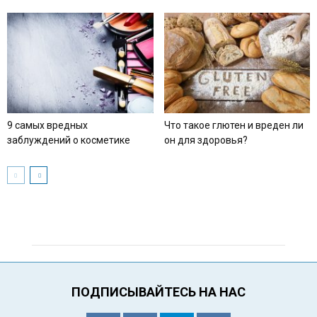
9 самых вредных
Что такое глютен и вреден ли
заблуждений о косметике
он для здоровья?
ПОДПИСЫВАЙТЕСЬ НА НАС