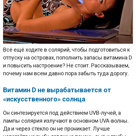
Всё ещё ходите в солярий, чтобы подготовиться к
отпуску на островах, пополнить запасы витамина D
и повысить настроение? Не стоит. Рассказываем,
почему нам всем давно пора забыть туда дорогу.
Витамин
D
не вырабатывается от
«искусственного» солнца
Он синтезируется под действием UVB-лучей, а
лампы солярия излучают в основном UVA-волны.
Да и через стекло он не проникает. Лучше