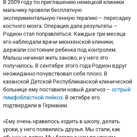
В 2009 году по приглашению немецкой клиники
мальчику провели бесплатную
экспериментальную генную терапию – пересадку
костного мозга. Операция дала результаты –
Родион стал поправляться. Каждые три месяца
его наблюдали врачи мюнхенской клиники,
держали состояние ребенка под контролем.
Малыш начинал жить заново, и у него это
получалось. В сентябре этого года Родион вдруг
неожиданно почувствовал себя плохо. В
казанской Детской Республиканской клинической
больнице ему поставили новый диагноз –
острый
лимфобластной лейкоз
. В октябре его
подтвердили в Германии.
«Ему очень нравилось ходить в школу, делать
уроки, у него появились друзья. Мы стали, как