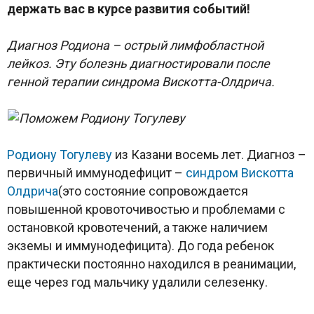
держать вас в курсе развития событий!
Диагноз Родиона – острый лимфобластной
лейкоз. Эту болезнь диагностировали после
генной терапии синдрома Вискотта-Олдрича.
Родиону Тогулеву
из Казани восемь лет. Диагноз –
первичный иммунодефицит –
синдром Вискотта
Олдрича
(это состояние сопровождается
повышенной кровоточивостью и проблемами с
остановкой кровотечений, а также наличием
экземы и иммунодефицита). До года ребенок
практически постоянно находился в реанимации,
еще через год мальчику удалили селезенку.