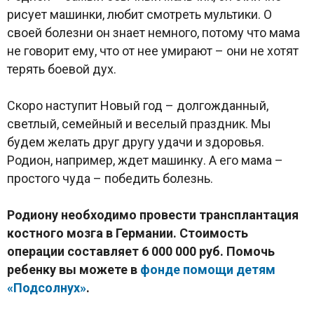
рисует машинки, любит смотреть мультики. О
своей болезни он знает немного, потому что мама
не говорит ему, что от нее умирают – они не хотят
терять боевой дух.
Скоро наступит Новый год – долгожданный,
светлый, семейный и веселый праздник. Мы
будем желать друг другу удачи и здоровья.
Родион, например, ждет машинку. А его мама –
простого чуда – победить болезнь.
Родиону необходимо провести трансплантация
костного мозга в Германии. Стоимость
операции составляет 6 000 000 руб. Помочь
ребенку вы можете в
фонде помощи детям
«Подсолнух»
.