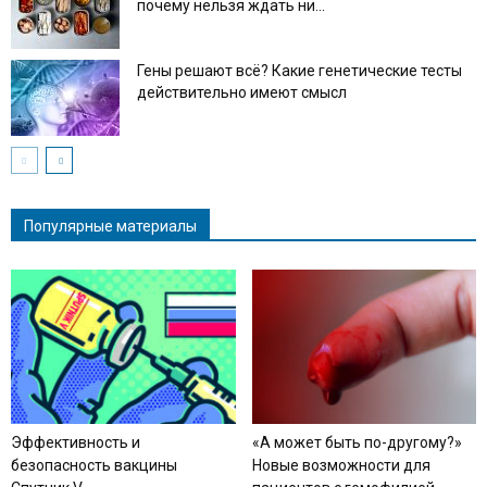
почему нельзя ждать ни...
Гены решают всё? Какие генетические тесты
действительно имеют смысл
Популярные материалы
Эффективность и
«А может быть по-другому?»
безопасность вакцины
Новые возможности для