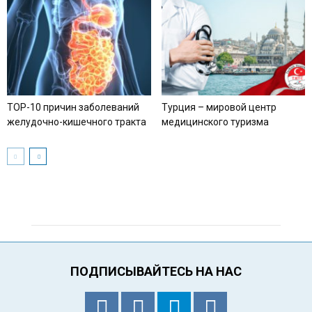
TOP-10 причин заболеваний
Турция – мировой центр
желудочно-кишечного тракта
медицинского туризма
ПОДПИСЫВАЙТЕСЬ НА НАС