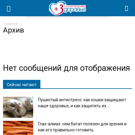
Главная
Архив
Нет сообщений для отображения
Сейчас читают
Пушистый антистресс: как кошки защищают
наше здоровье, и как защитить их...
Глаз-алмаз: чем батат полезен для зрения и
как его правильно готовить