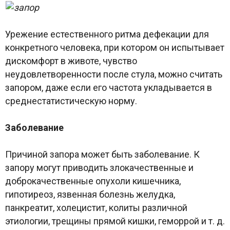
Урежение естественного ритма дефекации для
конкретного человека, при котором он испытывает
дискомфорт в животе, чувство
неудовлетворенности после стула, можно считать
запором, даже если его частота укладывается в
среднестатистическую норму.
Заболевание
Причиной запора может быть заболевание. К
запору могут приводить злокачественные и
доброкачественные опухоли кишечника,
гипотиреоз, язвенная болезнь желудка,
панкреатит, холецистит, колиты различной
этиологии, трещины прямой кишки, геморрой и т. д.