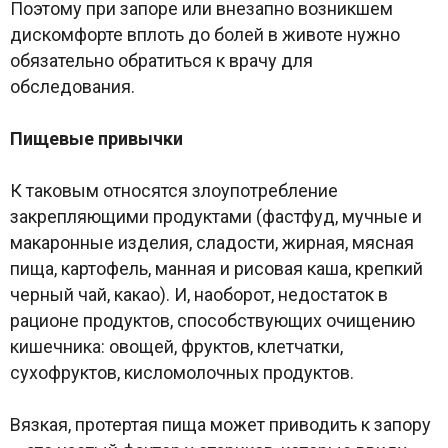
Поэтому при запоре или внезапно возникшем
дискомфорте вплоть до болей в животе нужно
обязательно обратиться к врачу для
обследования.
Пищевые привычки
К таковым относятся злоупотребление
закрепляющими продуктами (фастфуд, мучные и
макаронные изделия, сладости, жирная, мясная
пища, картофель, манная и рисовая каша, крепкий
черный чай, какао). И, наоборот, недостаток в
рационе продуктов, способствующих очищению
кишечника: овощей, фруктов, клетчатки,
сухофруктов, кисломолочных продуктов.
Вязкая, протертая пища может приводить к запору