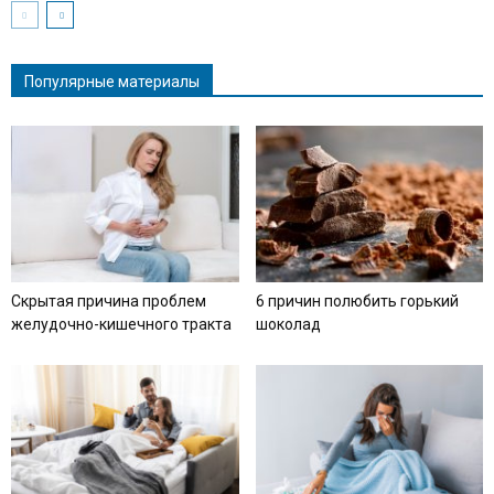
Популярные материалы
Скрытая причина проблем
6 причин полюбить горький
желудочно-кишечного тракта
шоколад