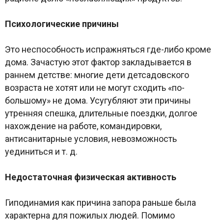
Психологические причины
Это неспособность испражняться где-либо кроме
дома. Зачастую этот фактор закладывается в
раннем детстве: многие дети детсадовского
возраста не хотят или не могут сходить «по-
большому» не дома. Усугубляют эти причины
утренняя спешка, длительные поездки, долгое
нахождение на работе, командировки,
антисанитарные условия, невозможность
уединиться и т. д.
Недостаточная физическая активность
Гиподинамия как причина запора раньше была
характерна для пожилых людей. Помимо