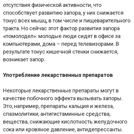
отсутствия физической активности, что
способствует развитию запора, у них снижается
тонус всех мышц, в том числе и пищеварительного
тракта. Но сейчас этот фактор развития запора
«помолодел»: молодые люди сидят в офисе за
компьютерами, дома – перед телевизорами. В
результате тонус кишечной стенки снижается,
возникает запор.
Употребление лекарственных препаратов
Некоторые лекарственные препараты могут в
качестве побочного эффекта вызывать запоры.
Это, например, препараты кальция и железа,
спазмолитики, антигистаминные средства,
вещества, снижающие кислотность желудочного
сока или кровяное давление, антидепрессанты.