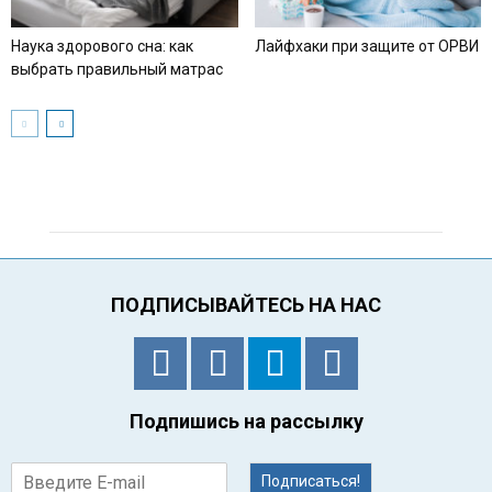
Наука здорового сна: как
Лайфхаки при защите от ОРВИ
выбрать правильный матрас
ПОДПИСЫВАЙТЕСЬ НА НАС
Подпишись на рассылку
Подписаться!