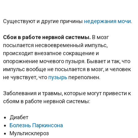
Существуют и другие причины
недержания мочи
.
Сбои
в работе нервной системы.
В мозг
посылается несвоевременный импульс,
происходит внезапное сокращение и
опорожнение мочевого пузыря. Бывает и так, что
импульс вообще не посылается в мозг, и человек
не чувствует, что
пузырь
переполнен.
Заболевания и травмы, которые могут привести к
сбоям в работе нервной системы:
Диабет
Болезнь Паркинсона
Мультисклероз