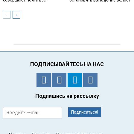
ПОДПИСЫВАЙТЕСЬ НА НАС
Подпишись на рассылку
Подписаться!