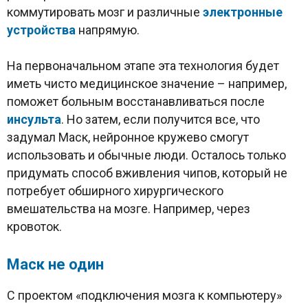
коммутировать мозг и различные
электронные
устройства
напрямую.
На первоначальном этапе эта технология будет
иметь чисто медицинское значение – например,
поможет больным восстанавливаться после
инсульта
. Но затем, если получится все, что
задумал Маск, нейронное кружево смогут
использовать и обычные люди. Осталось только
придумать способ вживления чипов, который не
потребует обширного хирургического
вмешательства на мозге. Например, через
кровоток.
Маск не один
С проектом «подключения мозга к компьютеру»