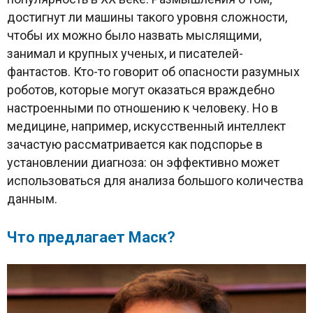
достигнут ли машины такого уровня сложности,
чтобы их можно было назвать мыслящими,
занимал и крупных ученых, и писателей-
фантастов. Кто-то говорит об опасности разумных
роботов, которые могут оказаться враждебно
настроенными по отношению к человеку. Но в
медицине, например, искусственный интеллект
зачастую рассматривается как подспорье в
установлении диагноза: он эффективно может
использоваться для анализа большого количества
данным.
Что предлагает Маск?