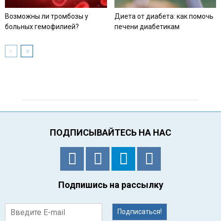
Возможны ли тромбозы у
Диета от диабета: как помочь
больных гемофилией?
печени диабетикам
ПОДПИСЫВАЙТЕСЬ НА НАС
Подпишись на рассылку
Подписаться!