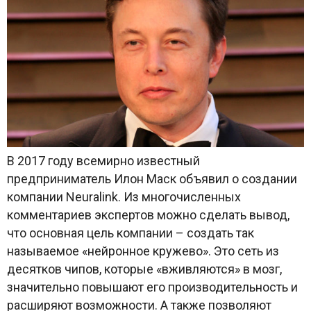
В 2017 году всемирно известный
предприниматель Илон Маск объявил о создании
компании Neuralink. Из многочисленных
комментариев экспертов можно сделать вывод,
что основная цель компании – создать так
называемое «нейронное кружево». Это сеть из
десятков чипов, которые «вживляются» в мозг,
значительно повышают его производительность и
расширяют возможности. А также позволяют