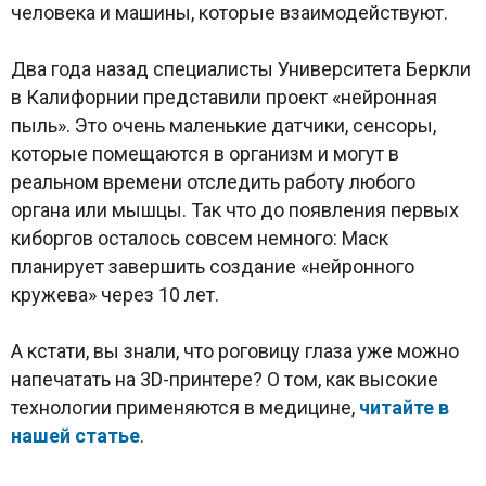
человека и машины, которые взаимодействуют.
Два года назад специалисты Университета Беркли
в Калифорнии представили проект «нейронная
пыль». Это очень маленькие датчики, сенсоры,
которые помещаются в организм и могут в
реальном времени отследить работу любого
органа или мышцы. Так что до появления первых
киборгов осталось совсем немного: Маск
планирует завершить создание «нейронного
кружева» через 10 лет.
А кстати, вы знали, что роговицу глаза уже можно
напечатать на 3D-принтере? О том, как высокие
технологии применяются в медицине,
читайте в
нашей статье
.