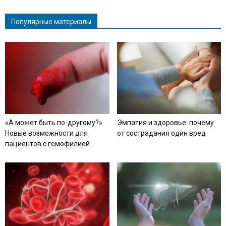
Популярные материалы
«А может быть по-другому?»
Эмпатия и здоровье: почему
Новые возможности для
от сострадания один вред
пациентов с гемофилией