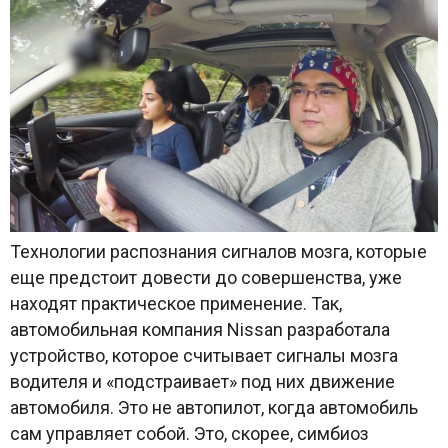
Технологии распознания сигналов мозга, которые
еще предстоит довести до совершенства, уже
находят практическое применение. Так,
автомобильная компания Nissan разработала
устройство, которое считывает сигналы мозга
водителя и «подстраивает» под них движение
автомобиля. Это не автопилот, когда автомобиль
сам управляет собой. Это, скорее, симбиоз