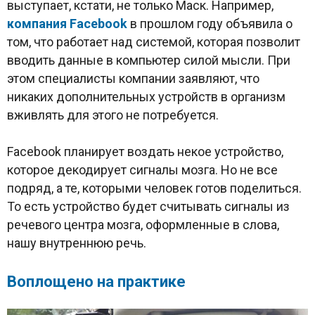
выступает, кстати, не только Маск. Например,
компания
Facebook
в прошлом году объявила о
том, что работает над системой, которая позволит
вводить данные в компьютер силой мысли. При
этом специалисты компании заявляют, что
никаких дополнительных устройств в организм
вживлять для этого не потребуется.
Facebook планирует воздать некое устройство,
которое декодирует сигналы мозга. Но не все
подряд, а те, которыми человек готов поделиться.
То есть устройство будет считывать сигналы из
речевого центра мозга, оформленные в слова,
нашу внутреннюю речь.
Воплощено на практике