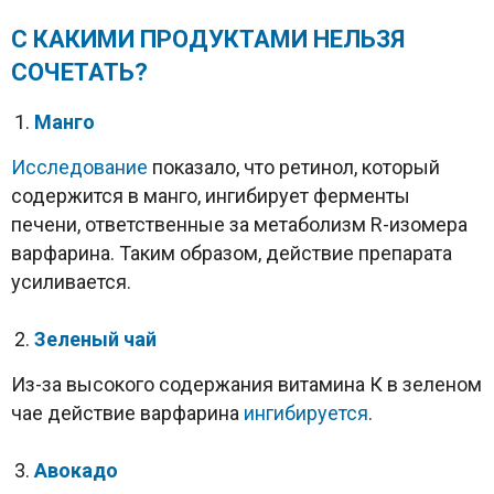
С КАКИМИ ПРОДУКТАМИ НЕЛЬЗЯ
СОЧЕТАТЬ
?
Манго
Исследование
показало, что ретинол, который
содержится в манго, ингибирует ферменты
печени, ответственные за метаболизм R-изомера
варфарина. Таким образом, действие препарата
усиливается.
Зеленый чай
Из-за высокого содержания витамина К в зеленом
чае действие варфарина
ингибируется
.
Авокадо