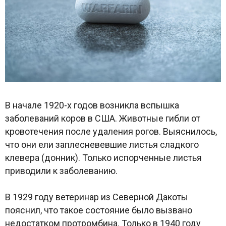
В начале 1920-х годов возникла вспышка
заболеваний коров в США. Животные гибли от
кровотечения после удаления рогов. Выяснилось,
что они ели заплесневевшие листья сладкого
клевера (донник). Только испорченные листья
приводили к заболеванию.
В 1929 году ветеринар из Северной Дакоты
пояснил, что такое состояние было вызвано
недостатком протромбина. Только в 1940 году