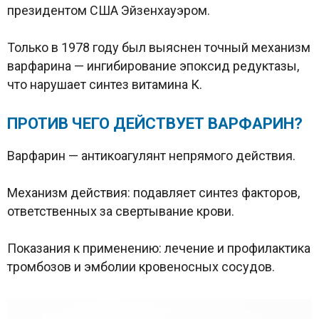
президентом США Эйзенхауэром.
Только в 1978 году был выяснен точный механизм
варфарина — ингибирование эпоксид редуктазы,
что нарушает синтез витамина К.
ПРОТИВ ЧЕГО ДЕЙСТВУЕТ ВАРФАРИН?
Варфарин — антикоагулянт непрямого действия.
Механизм действия: подавляет синтез факторов,
ответственных за свертывание крови.
Показания к применению: лечение и профилактика
тромбозов и эмболии кровеносных сосудов.