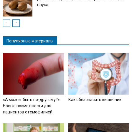
наука
Популярные материалы
«А может быть по-другому?»
Как обезопасить кишечник
Новые возможности для
пациентов с гемофилией