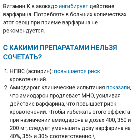
Витамин К в авокадо
ингибирует
действие
варфарина. Потреблять в больших количествах
этот овощ при приеме варфарина не
рекомендуется.
С КАКИМИ ПРЕПАРАТАМИ НЕЛЬЗЯ
СОЧЕТАТЬ?
НПВС (аспирин):
повышается риск
кровотечений.
Амиодарон: клинические испытания
показали
,
что амиодарон продлевает МНО, усиливая
действие варфарина, что повышает риск
кровотечений. Чтобы избежать этого эффекта
при назначении амиодарона в дозах 400, 350 и
200 мг, следует уменьшить дозу варфарина на
40%, 35% и 30% соответственно.\