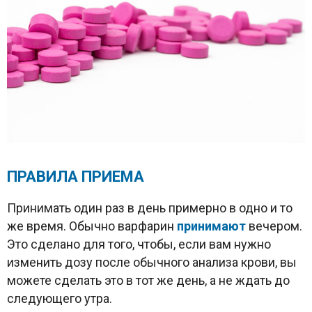
ПРАВИЛА ПРИЕМА
Принимать один раз в день примерно в одно и то
же время. Обычно варфарин
принимают
вечером.
Это сделано для того, чтобы, если вам нужно
изменить дозу после обычного анализа крови, вы
можете сделать это в тот же день, а не ждать до
следующего утра.