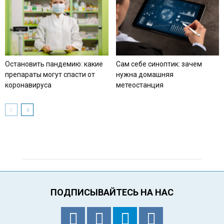
Остановить пандемию: какие
Сам себе синоптик: зачем
препараты могут спасти от
нужна домашняя
коронавируса
метеостанция
ПОДПИСЫВАЙТЕСЬ НА НАС