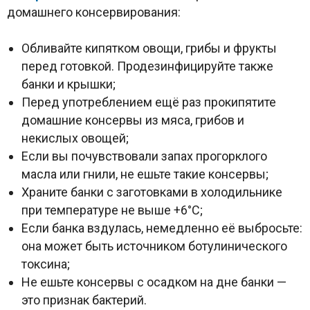
домашнего консервирования:
Обливайте кипятком овощи, грибы и фрукты
перед готовкой. Продезинфицируйте также
банки и крышки;
Перед употреблением ещё раз прокипятите
домашние консервы из мяса, грибов и
некислых овощей;
Если вы почувствовали запах прогорклого
масла или гнили, не ешьте такие консервы;
Храните банки с заготовками в холодильнике
при температуре не выше +6°С;
Если банка вздулась, немедленно её выбросьте:
она может быть источником ботулинического
токсина;
Не ешьте консервы с осадком на дне банки —
это признак бактерий.