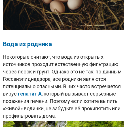
Вода из родника
Некоторые считают, что вода из открытых
источников проходит естественную фильтрацию
через песок и грунт. Однако это не так: по данным
Госсанэпиднадзора, все родники являются
потенциально опасными. В них часто встречается
вирус
гепатит А
, который вызывает серьёзные
поражения печени. Поэтому если хотите выпить
«живой» водички, не забудьте её прокипятить или
профильтровать дома.