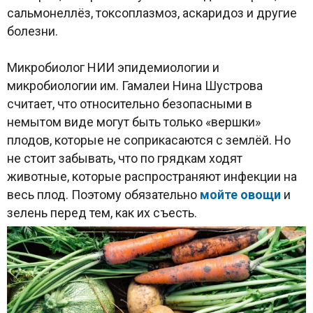
сальмонеллёз, токсоплазмоз, аскаридоз и другие
болезни.
Микробиолог НИИ эпидемиологии и
микробиологии им. Гамалеи Нина Шустрова
считает, что относительно безопасными в
немытом виде могут быть только «вершки»
плодов, которые не соприкасаются с землёй. Но
не стоит забывать, что по грядкам ходят
животные, которые распространяют инфекции на
весь плод. Поэтому обязательно
мойте овощи
и
зелень перед тем, как их съесть.