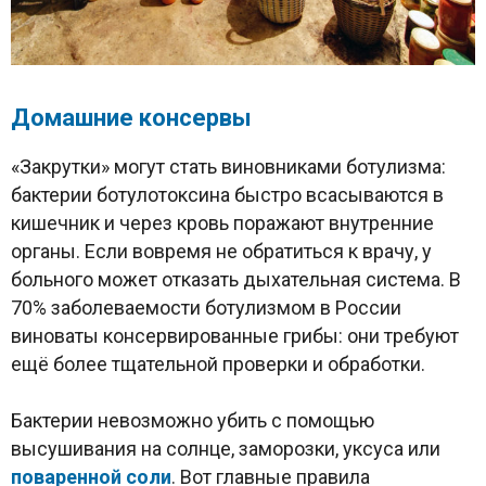
Домашние консервы
«Закрутки» могут стать виновниками ботулизма:
бактерии ботулотоксина быстро всасываются в
кишечник и через кровь поражают внутренние
органы. Если вовремя не обратиться к врачу, у
больного может отказать дыхательная система. В
70% заболеваемости ботулизмом в России
виноваты консервированные грибы: они требуют
ещё более тщательной проверки и обработки.
Бактерии невозможно убить с помощью
высушивания на солнце, заморозки, уксуса или
поваренной соли
. Вот главные правила