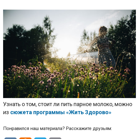
Узнать о том, стоит ли пить парное молоко, можно
из
сюжета программы «Жить Здорово»
Понравился наш материала? Расскажите друзьям: