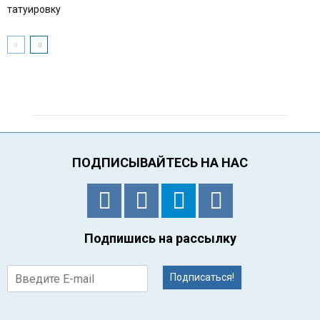
татуировку
ПОДПИСЫВАЙТЕСЬ НА НАС
Подпишись на рассылку
Подписаться!