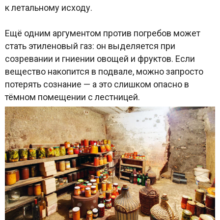
к летальному исходу.
Ещё одним аргументом против погребов может
стать этиленовый газ: он выделяется при
созревании и гниении овощей и фруктов. Если
вещество накопится в подвале, можно запросто
потерять сознание — а это слишком опасно в
тёмном помещении с лестницей.