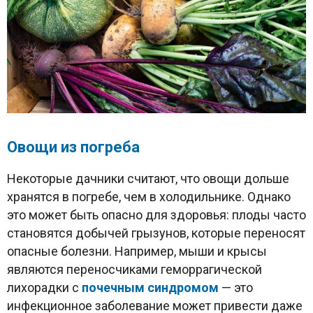
Овощи из погреба
Некоторые дачники считают, что овощи дольше
хранятся в погребе, чем в холодильнике. Однако
это может быть опасно для здоровья: плоды часто
становятся добычей грызунов, которые переносят
опасные болезни. Например, мыши и крысы
являются переносчиками геморрагической
лихорадки с
почечным синдромом
— это
инфекционное заболевание может привести даже