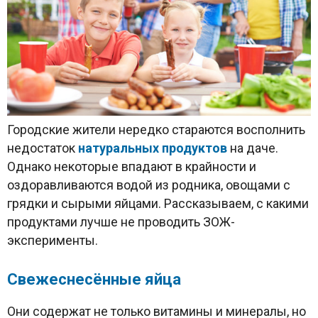
Городские жители нередко стараются восполнить
недостаток
натуральных продуктов
на даче.
Однако некоторые впадают в крайности и
оздоравливаются водой из родника, овощами с
грядки и сырыми яйцами. Рассказываем, с какими
продуктами лучше не проводить ЗОЖ-
эксперименты.
Свежеснесённые яйца
Они содержат не только витамины и минералы, но