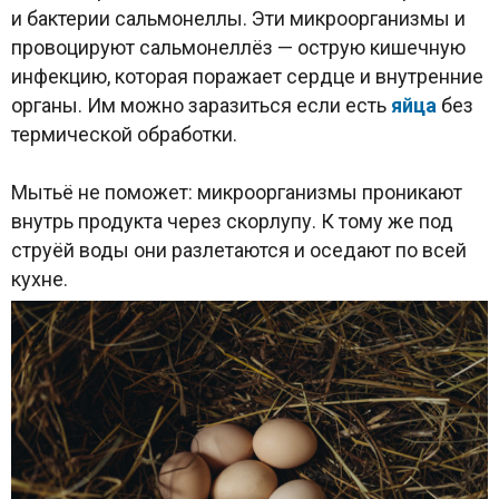
и бактерии сальмонеллы. Эти микроорганизмы и
провоцируют сальмонеллёз — острую кишечную
инфекцию, которая поражает сердце и внутренние
органы. Им можно заразиться если есть
яйца
без
термической обработки.
Мытьё не поможет: микроорганизмы проникают
внутрь продукта через скорлупу. К тому же под
струёй воды они разлетаются и оседают по всей
кухне.