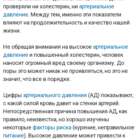
проверяли ни холестерин, ни
артериальное
давление
. Между тем, именно эти показатели
влияют на продолжительность и качество нашей
жизни.
Не обращая внимания на высокое
артериальное
давление
и повышенный холестерин, человек
наносит огромный вред своему организму. До
поры это может никак не проявляться, но это не
значит, что все в порядке.
Цифры
артериального давления
(АД) показывают,
с какой силой кровь давит на стенки артерий.
Непосредственная причина повышения АД, как
правило, неизвестна, но хорошо изучены
некоторые
факторы риска
(курение, неправильное
питание
). Высокое давление может привести к