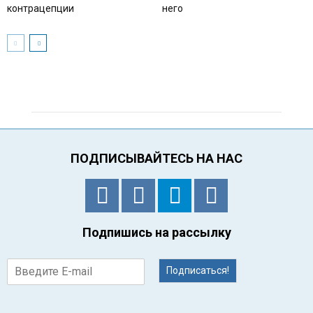
контрацепции
него
ПОДПИСЫВАЙТЕСЬ НА НАС
Подпишись на рассылку
Подписаться!