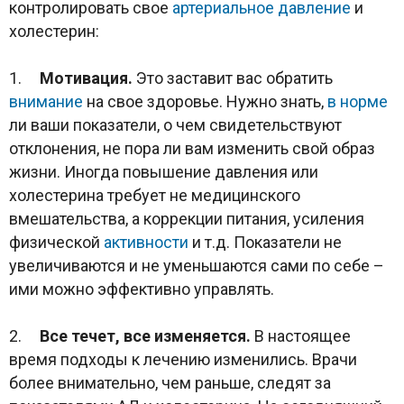
контролировать свое
артериальное давление
и
холестерин:
1.
Мотивация.
Это заставит вас обратить
внимание
на свое здоровье. Нужно знать,
в норме
ли ваши показатели, о чем свидетельствуют
отклонения, не пора ли вам изменить свой образ
жизни. Иногда повышение давления или
холестерина требует не медицинского
вмешательства, а коррекции питания, усиления
физической
активности
и т.д. Показатели не
увеличиваются и не уменьшаются сами по себе ­­–
ими можно эффективно управлять.
2.
Все течет, все изменяется.
В настоящее
время подходы к лечению изменились. Врачи
более внимательно, чем раньше, следят за