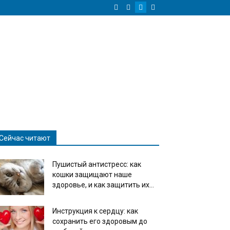
Сейчас читают
Пушистый антистресс: как
кошки защищают наше
здоровье, и как защитить их...
Инструкция к сердцу: как
сохранить его здоровым до