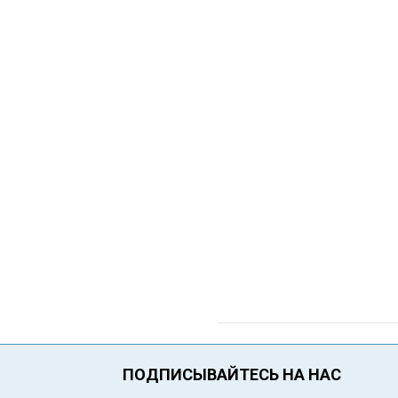
ПОДПИСЫВАЙТЕСЬ НА НАС