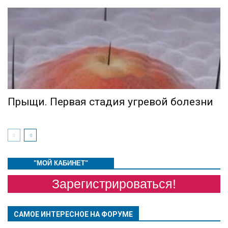
Прыщи. Первая стадия угревой болезни
"МОЙ КАБИНЕТ"
Зарегистрироваться!
САМОЕ ИНТЕРЕСНОЕ НА ФОРУМЕ