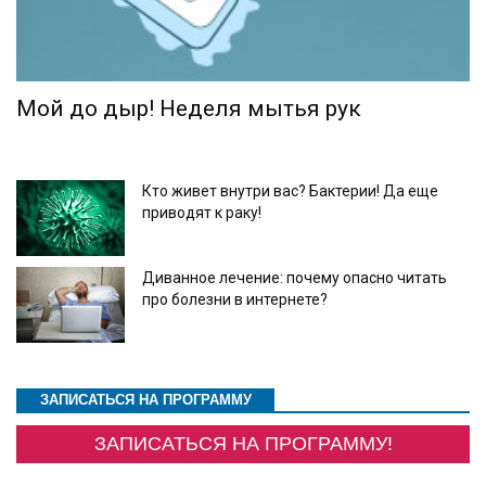
Мой до дыр! Неделя мытья рук
Кто живет внутри вас? Бактерии! Да еще
приводят к раку!
Диванное лечение: почему опасно читать
про болезни в интернете?
ЗАПИСАТЬСЯ НА ПРОГРАММУ
ЗАПИСАТЬСЯ НА ПРОГРАММУ!