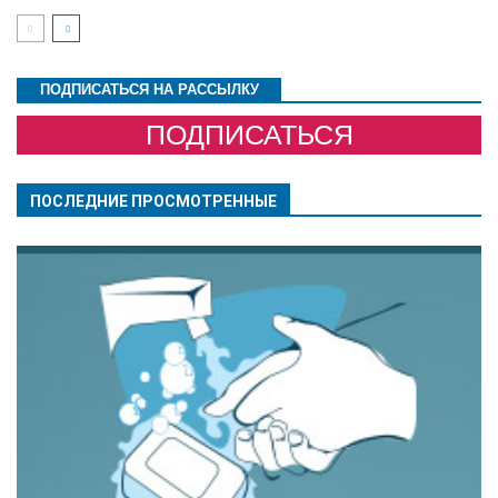
ПОДПИСАТЬСЯ НА РАССЫЛКУ
ПОДПИСАТЬСЯ
ПОСЛЕДНИЕ ПРОСМОТРЕННЫЕ