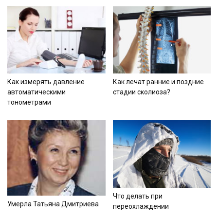
Как измерять давление
Как лечат ранние и поздние
автоматическими
стадии сколиоза?
тонометрами
Что делать при
Умерла Татьяна Дмитриева
переохлаждении