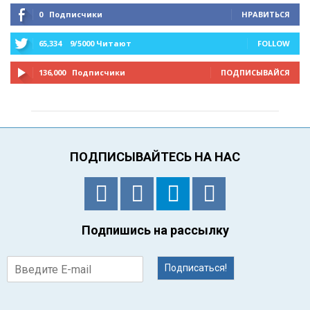
0
Подписчики
НРАВИТЬСЯ
65,334
9/5000 Читают
FOLLOW
136,000
Подписчики
ПОДПИСЫВАЙСЯ
ПОДПИСЫВАЙТЕСЬ НА НАС
Подпишись на рассылку
Подписаться!