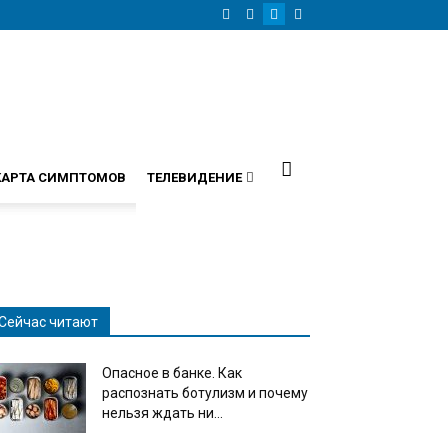
КАРТА СИМПТОМОВ
ТЕЛЕВИДЕНИЕ
Сейчас читают
Опасное в банке. Как
распознать ботулизм и почему
нельзя ждать ни...