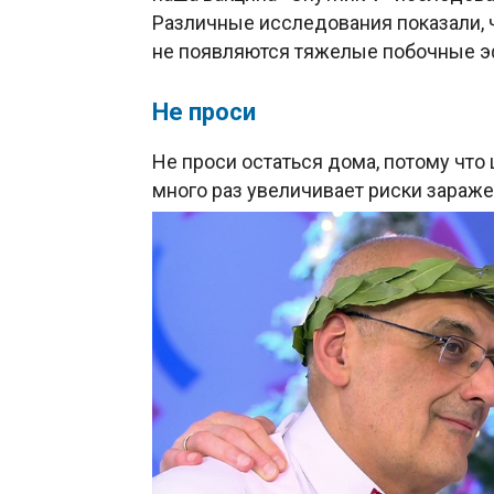
Различные исследования показали, 
не появляются тяжелые побочные 
Не проси
Не проси остаться дома, потому что
много раз увеличивает риски зараже