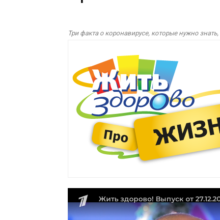
Три факта о коронавирусе, которые нужно знать