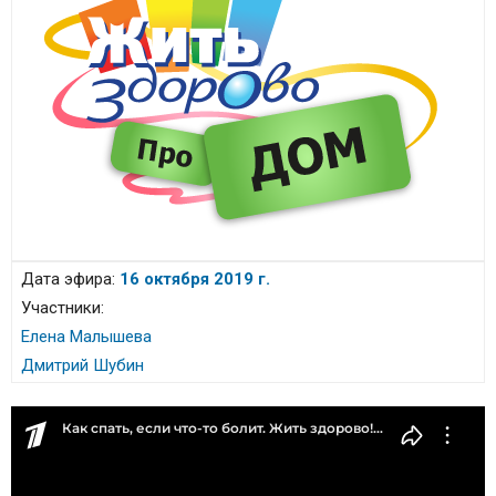
Дата эфира:
16 октября 2019 г.
Участники:
Елена Малышева
Дмитрий Шубин