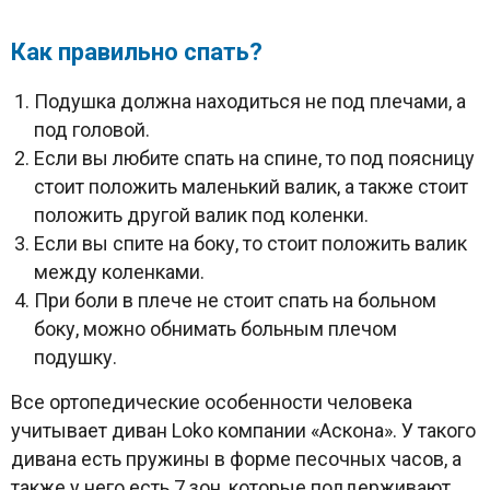
Как правильно спать?
Подушка должна находиться не под плечами, а
под головой.
Если вы любите спать на спине, то под поясницу
стоит положить маленький валик, а также стоит
положить другой валик под коленки.
Если вы спите на боку, то стоит положить валик
между коленками.
При боли в плече не стоит спать на больном
боку, можно обнимать больным плечом
подушку.
Все ортопедические особенности человека
учитывает диван Loko компании «Аскона». У такого
дивана есть пружины в форме песочных часов, а
также у него есть 7 зон, которые поддерживают