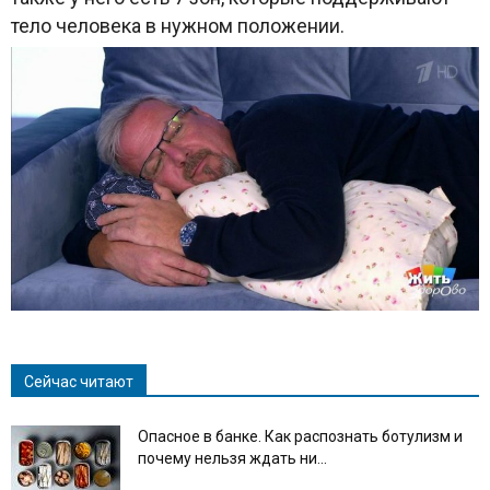
тело человека в нужном положении.
Сейчас читают
Опасное в банке. Как распознать ботулизм и
почему нельзя ждать ни...