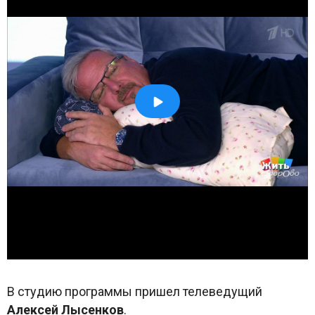
В студию программы пришел телеведущий
Алексей Лысенков
.