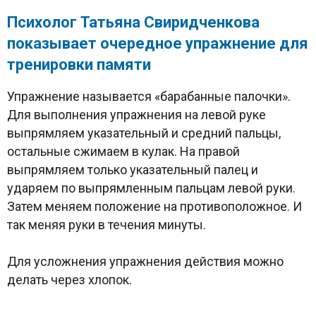
Психолог Татьяна Свиридченкова
показывает очередное упражнение для
тренировки памяти
Упражнение называется «барабанные палочки».
Для выполнения упражнения на левой руке
выпрямляем указательный и средний пальцы,
остальные сжимаем в кулак. На правой
выпрямляем только указательный палец и
ударяем по выпрямленным пальцам левой руки.
Затем меняем положение на противоположное. И
так меняя руки в течения минуты.
Для усложнения упражнения действия можно
делать через хлопок.