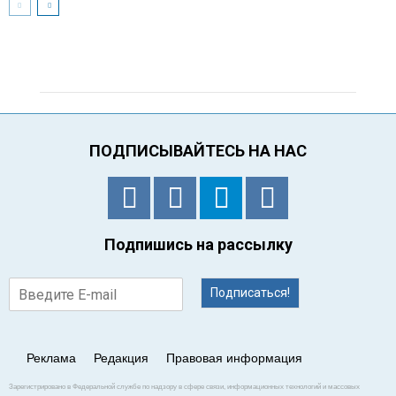
ПОДПИСЫВАЙТЕСЬ НА НАС
Подпишись на рассылку
Подписаться!
Реклама
Редакция
Правовая информация
Зарегистрировано в Федеральной службе по надзору в сфере связи, информационных технологий и массовых