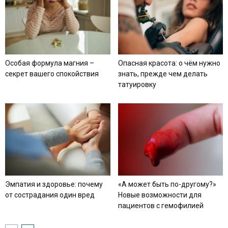
Особая формула магния –
Опасная красота: о чём нужно
секрет вашего спокойствия
знать, прежде чем делать
татуировку
Эмпатия и здоровье: почему
«А может быть по-другому?»
от сострадания один вред
Новые возможности для
пациентов с гемофилией