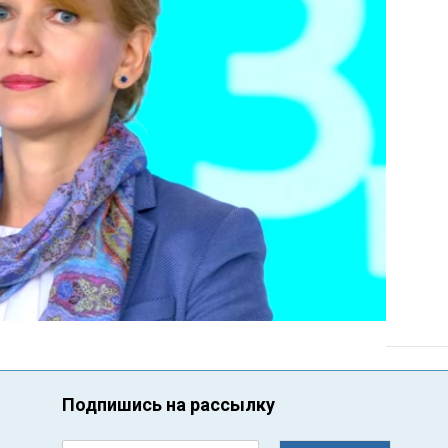
Подпишись на рассылку