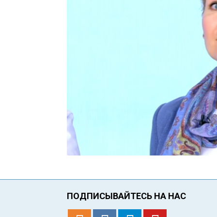
ПОДПИСЫВАЙТЕСЬ НА НАС