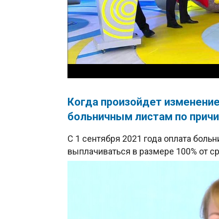
Когда произойдет изменение
больничным листам по причи
С 1 сентября 2021 года оплата больн
выплачиваться в размере 100% от ср