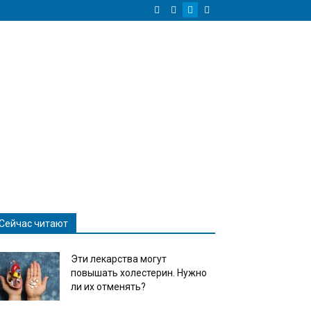
Сейчас читают
Эти лекарства могут
повышать холестерин. Нужно
ли их отменять?