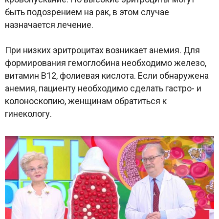
быть подозрением на рак, в этом случае
назначается лечение.
При низких эритроцитах возникает анемия. Для
формирования гемоглобина необходимо железо,
витамин B12, фолиевая кислота. Если обнаружена
анемия, пациенту необходимо сделать гастро- и
колоноскопию, женщинам обратиться к
гинекологу.