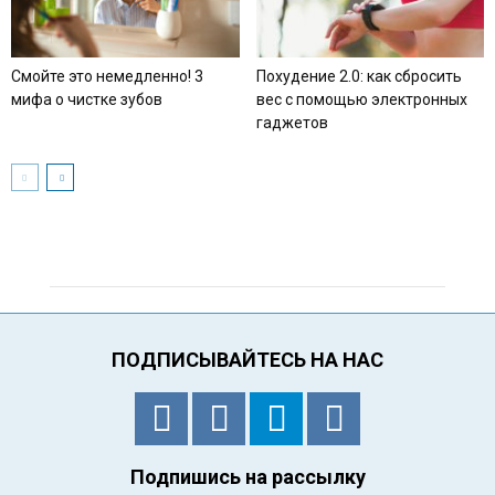
Смойте это немедленно! 3
Похудение 2.0: как сбросить
мифа о чистке зубов
вес с помощью электронных
гаджетов
ПОДПИСЫВАЙТЕСЬ НА НАС
Подпишись на рассылку