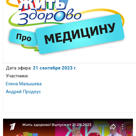
Дата эфира:
21 сентября 2023 г.
Участники:
Елена Малышева
Андрей Продеус