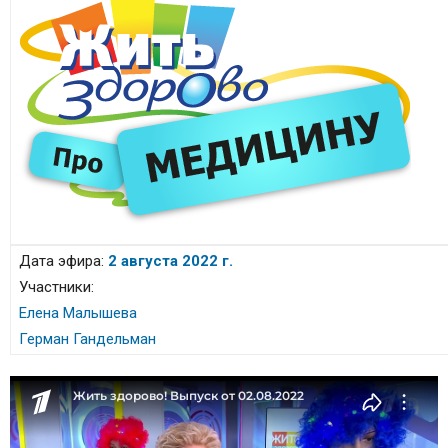
Дата эфира:
2 августа 2022 г.
Участники:
Елена Малышева
Герман Гандельман