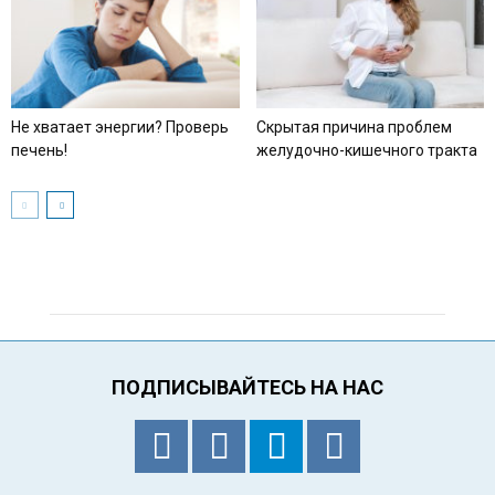
Не хватает энергии? Проверь
Скрытая причина проблем
печень!
желудочно-кишечного тракта
ПОДПИСЫВАЙТЕСЬ НА НАС