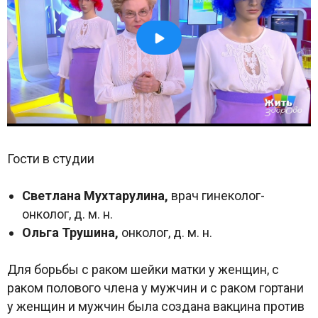
Гости в студии
Светлана Мухтарулина,
врач гинеколог-
онколог, д. м. н.
Ольга Трушина,
онколог, д. м. н.
Для борьбы с раком шейки матки у женщин, с
раком полового члена у мужчин и с раком гортани
у женщин и мужчин была создана вакцина против