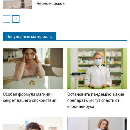
Черноморское...
Популярные материалы
Особая формула магния –
Остановить пандемию: какие
секрет вашего спокойствия
препараты могут спасти от
коронавируса