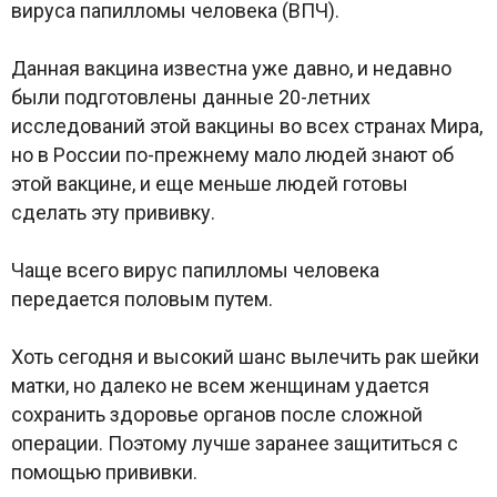
вируса папилломы человека (ВПЧ).
Данная вакцина известна уже давно, и недавно
были подготовлены данные 20-летних
исследований этой вакцины во всех странах Мира,
но в России по-прежнему мало людей знают об
этой вакцине, и еще меньше людей готовы
сделать эту прививку.
Чаще всего вирус папилломы человека
передается половым путем.
Хоть сегодня и высокий шанс вылечить рак шейки
матки, но далеко не всем женщинам удается
сохранить здоровье органов после сложной
операции. Поэтому лучше заранее защититься с
помощью прививки.