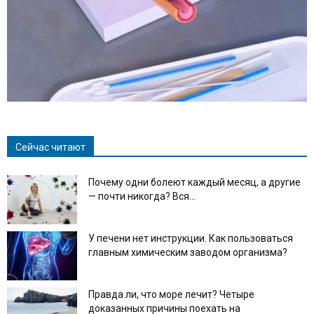
Сейчас читают
Почему одни болеют каждый месяц, а другие
— почти никогда? Вся...
У печени нет инструкции. Как пользоваться
главным химическим заводом организма?
Правда ли, что море лечит? Четыре
доказанных причины поехать на