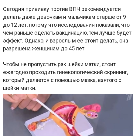
Сегодня прививку против ВПЧ рекомендуется
делать даже девочкам и мальчикам старше от 9
до 12 лет, потому что исследования показали, что
чем раньше сделать вакцинацию, тем лучше будет
эффект. Однако, и взрослым ее стоит делать, она
разрешена женщинам до 45 лет.
Чтобы не пропустить рак шейки матки, стоит
ежегодно проходить гинекологический скрининг,
который делается с помощью мазка, взятого с
шейки матки.