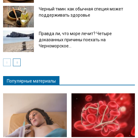
Черный тмин: как обычная специя может
поддерживать здоровье
Правда ли, что море лечит? Четыре
доказанных причины поехать на
Черноморское...
Популярные материалы