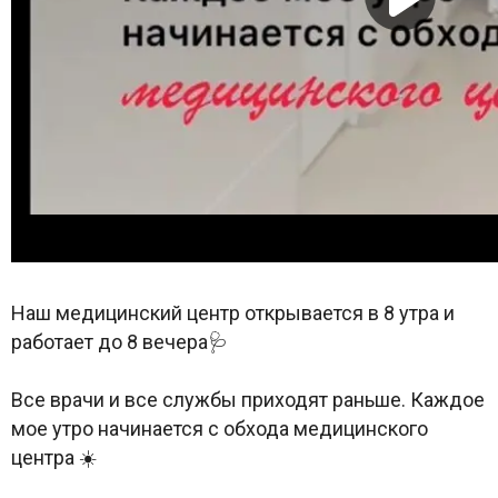
Наш медицинский центр открывается в 8 утра и
работает до 8 вечера🩺
Все врачи и все службы приходят раньше. Каждое
мое утро начинается с обхода медицинского
центра ☀️