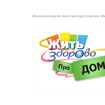
Весенняя аллергия. Как к ней подготовиться. М