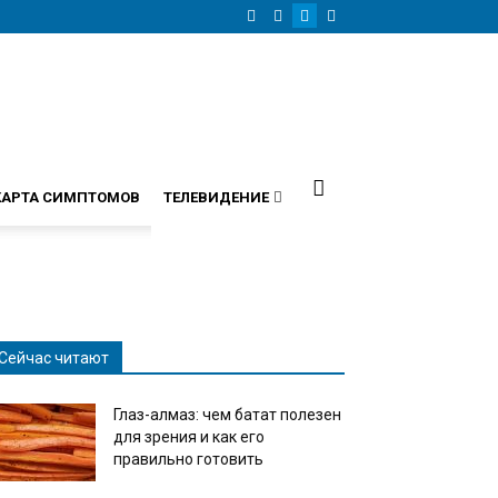
КАРТА СИМПТОМОВ
ТЕЛЕВИДЕНИЕ
Сейчас читают
Глаз-алмаз: чем батат полезен
для зрения и как его
правильно готовить