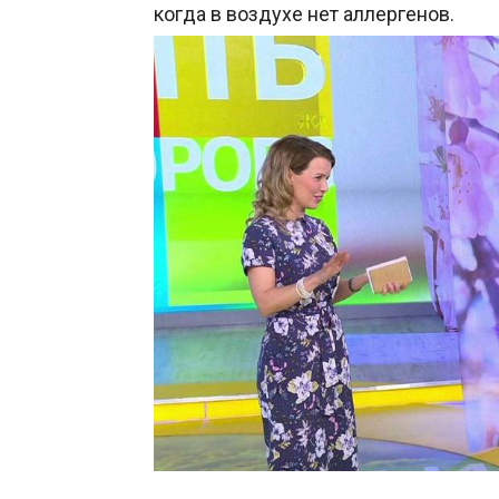
когда в воздухе нет аллергенов.