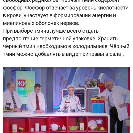
фосфор. Фосфор отвечает за уровень кислотности
в крови, участвует в формировании энергии и
миелиновых оболочек нервов.
При выборе тмина лучше всего отдать
предпочтение герметичной упаковке. Хранить
чёрный тмин необходимо в холодильнике. Чёрный
тмин можно добавлять в виде приправы в салат.