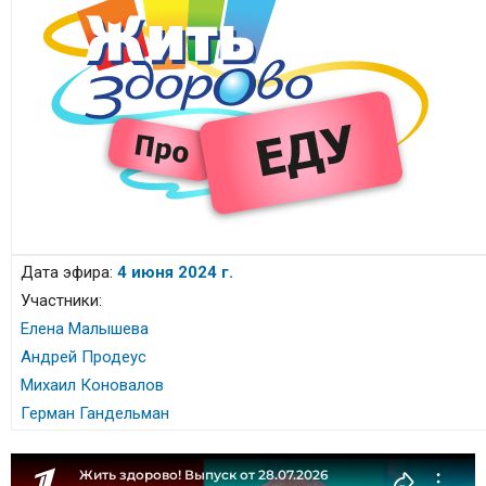
Дата эфира:
4 июня 2024 г.
Участники:
Елена Малышева
Андрей Продеус
Михаил Коновалов
Герман Гандельман