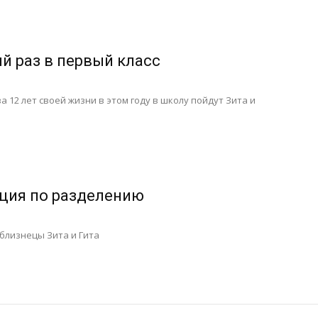
й раз в первый класс
а 12 лет своей жизни в этом году в школу пойдут Зита и
ция по разделению
близнецы Зита и Гита