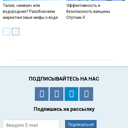
Талая, «живая» или
Эффективность и
водородная? Разоблачаем
безопасность вакцины
маркетинговые мифы о воде
Спутник V
ПОДПИСЫВАЙТЕСЬ НА НАС
Подпишись на рассылку
Подписаться!