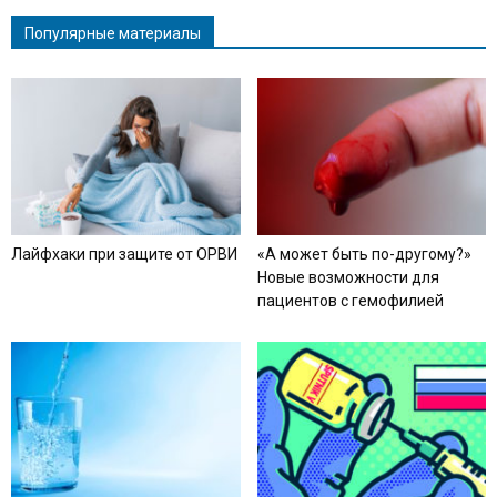
Популярные материалы
Лайфхаки при защите от ОРВИ
«А может быть по-другому?»
Новые возможности для
пациентов с гемофилией