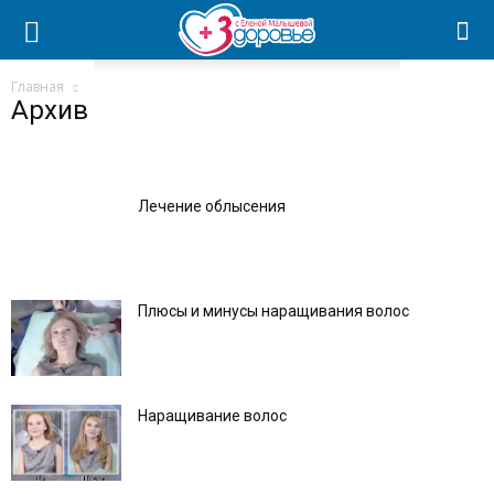
Главная
Архив
Лечение облысения
Плюсы и минусы наращивания волос
Наращивание волос