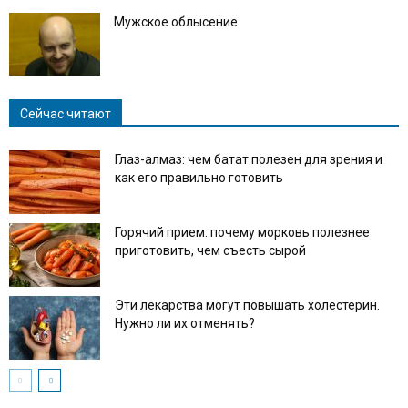
Мужское облысение
Сейчас читают
Глаз-алмаз: чем батат полезен для зрения и
как его правильно готовить
Горячий прием: почему морковь полезнее
приготовить, чем съесть сырой
Эти лекарства могут повышать холестерин.
Нужно ли их отменять?