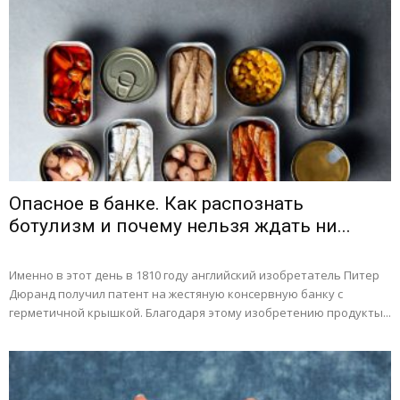
Опасное в банке. Как распознать
ботулизм и почему нельзя ждать ни...
Именно в этот день в 1810 году английский изобретатель Питер
Дюранд получил патент на жестяную консервную банку с
герметичной крышкой. Благодаря этому изобретению продукты...