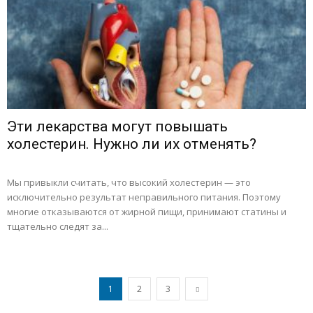
Эти лекарства могут повышать
холестерин. Нужно ли их отменять?
Мы привыкли считать, что высокий холестерин — это
исключительно результат неправильного питания. Поэтому
многие отказываются от жирной пищи, принимают статины и
тщательно следят за...
1
2
3