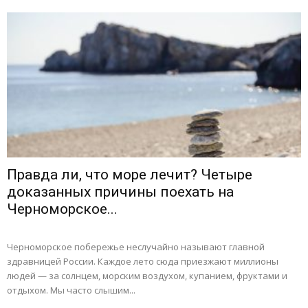
Правда ли, что море лечит? Четыре
доказанных причины поехать на
Черноморское...
Черноморское побережье неслучайно называют главной
здравницей России. Каждое лето сюда приезжают миллионы
людей — за солнцем, морским воздухом, купанием, фруктами и
отдыхом. Мы часто слышим...