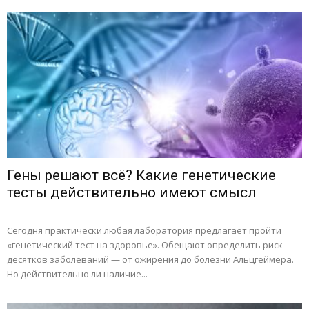
Гены решают всё? Какие генетические
тесты действительно имеют смысл
Сегодня практически любая лаборатория предлагает пройти
«генетический тест на здоровье». Обещают определить риск
десятков заболеваний — от ожирения до болезни Альцгеймера.
Но действительно ли наличие...