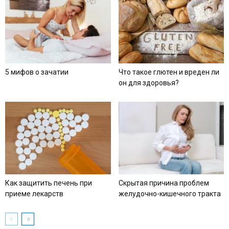
5 мифов о зачатии
Что такое глютен и вреден ли
он для здоровья?
Как защитить печень при
Скрытая причина проблем
приеме лекарств
желудочно-кишечного тракта