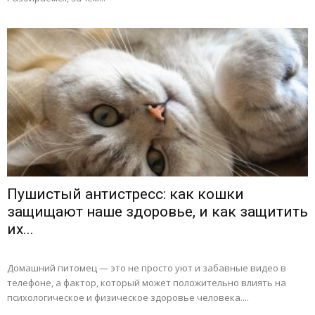
Пушистый антистресс: как кошки
защищают наше здоровье, и как защитить
их...
Домашний питомец — это не просто уют и забавные видео в
телефоне, а фактор, который может положительно влиять на
психологическое и физическое здоровье человека....