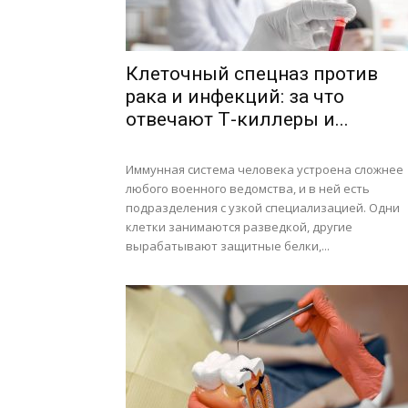
Клеточный спецназ против
рака и инфекций: за что
отвечают Т-киллеры и...
Иммунная система человека устроена сложнее
любого военного ведомства, и в ней есть
подразделения с узкой специализацией. Одни
клетки занимаются разведкой, другие
вырабатывают защитные белки,...