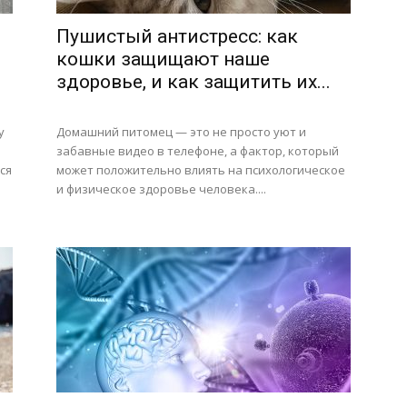
Пушистый антистресс: как
кошки защищают наше
здоровье, и как защитить их...
у
Домашний питомец — это не просто уют и
забавные видео в телефоне, а фактор, который
ся
может положительно влиять на психологическое
и физическое здоровье человека....