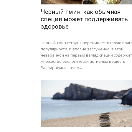
Черный тмин: как обычная
специя может поддерживать
здоровье
Черный тмин сегодня переживает вторую волн
популярности. И вполне заслуженно: в этой
невзрачной на первый взгляд специи содержит
множество биологически активных веществ.
Разбираемся, зачем...