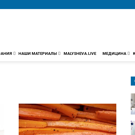
ВАНИЯ
НАШИ МАТЕРИАЛЫ
MALYSHEVA.LIVE
МЕДИЦИНА