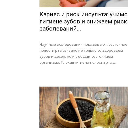
Кариес и риск инсульта: учимс
гигиене зубов и снижаем риск
заболеваний...
Научные исследования показывают: состояние
полости рта связано не только со здоровьем
зубов и десен, но и с общим состоянием
организма. Плохая гигиена полости рта,...