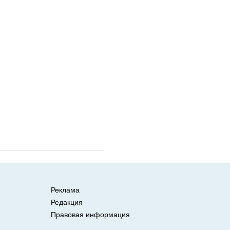
Реклама
Редакция
Правовая информация