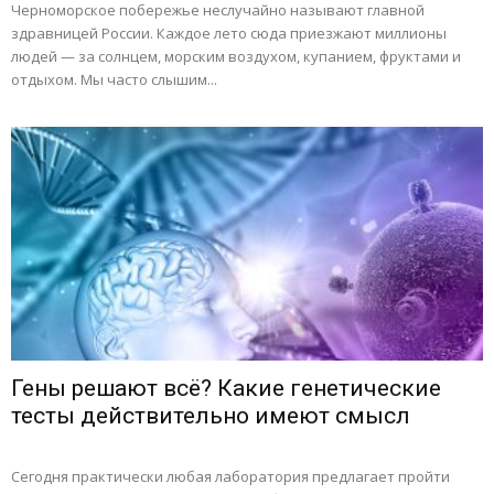
Черноморское побережье неслучайно называют главной
здравницей России. Каждое лето сюда приезжают миллионы
людей — за солнцем, морским воздухом, купанием, фруктами и
отдыхом. Мы часто слышим...
Гены решают всё? Какие генетические
тесты действительно имеют смысл
Сегодня практически любая лаборатория предлагает пройти