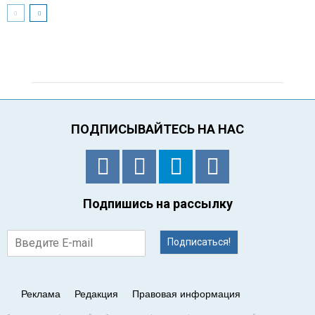
ПОДПИСЫВАЙТЕСЬ НА НАС
Подпишись на рассылку
Подписаться!
Реклама
Редакция
Правовая информация