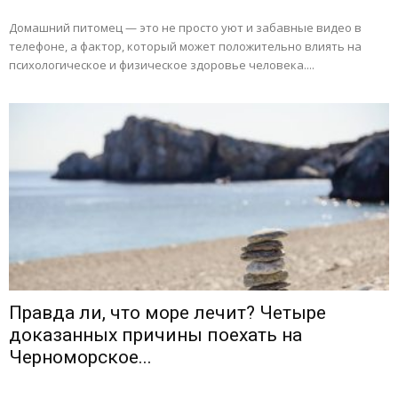
Домашний питомец — это не просто уют и забавные видео в
телефоне, а фактор, который может положительно влиять на
психологическое и физическое здоровье человека....
Правда ли, что море лечит? Четыре
доказанных причины поехать на
Черноморское...