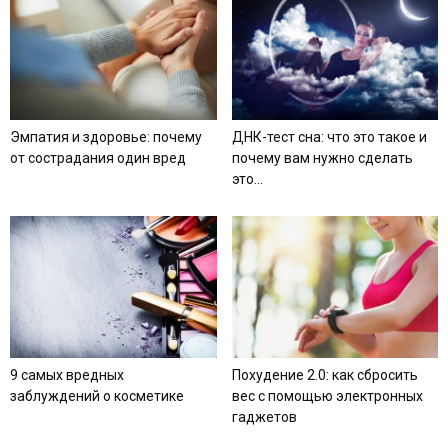
Эмпатия и здоровье: почему
ДНК-тест сна: что это такое и
от сострадания один вред
почему вам нужно сделать
это...
9 самых вредных
Похудение 2.0: как сбросить
заблуждений о косметике
вес с помощью электронных
гаджетов