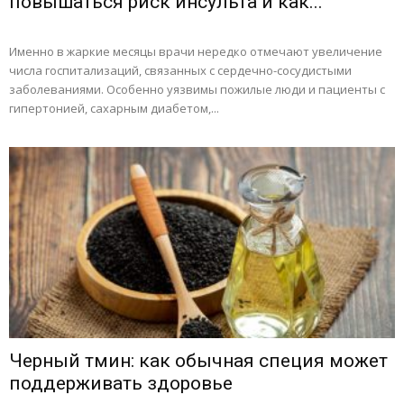
повышаться риск инсульта и как...
Именно в жаркие месяцы врачи нередко отмечают увеличение
числа госпитализаций, связанных с сердечно-сосудистыми
заболеваниями. Особенно уязвимы пожилые люди и пациенты с
гипертонией, сахарным диабетом,...
Черный тмин: как обычная специя может
поддерживать здоровье