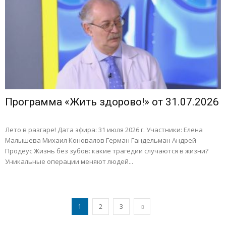
Программа «Жить здорово!» от 31.07.2026
Лето в разгаре! Дата эфира: 31 июля 2026 г. Участники: Елена
Малышева Михаил Коновалов Герман Гандельман Андрей
Продеус Жизнь без зубов: какие трагедии случаются в жизни?
Уникальные операции меняют людей...
1
2
3