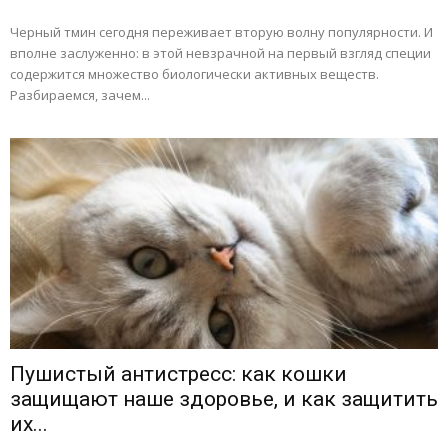
Черный тмин сегодня переживает вторую волну популярности. И
вполне заслуженно: в этой невзрачной на первый взгляд специи
содержится множество биологически активных веществ.
Разбираемся, зачем...
Пушистый антистресс: как кошки
защищают наше здоровье, и как защитить
их...