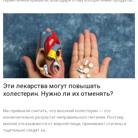
герметичной крышкой. Благодаря этому изобретению продукты...
Эти лекарства могут повышать
холестерин. Нужно ли их отменять?
Мы привыкли считать, что высокий холестерин — это
исключительно результат неправильного питания. Поэтому
многие отказываются от жирной пищи, принимают статины и
тщательно следят за...