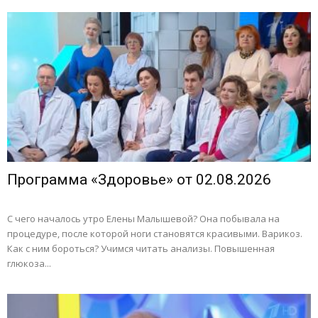
Программа «Здоровье» от 02.08.2026
С чего началось утро Елены Малышевой? Она побывала на
процедуре, после которой ноги становятся красивыми. Варикоз.
Как с ним бороться? Учимся читать анализы. Повышенная
глюкоза...