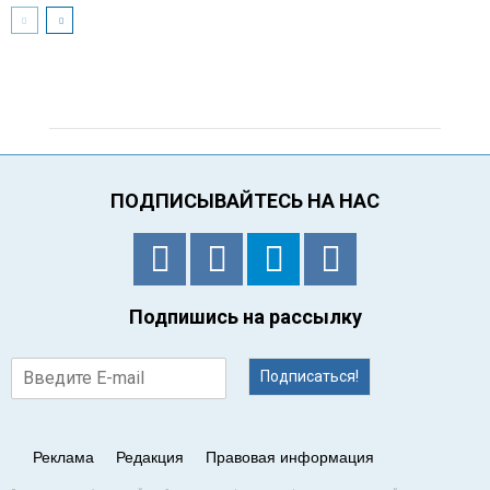
ПОДПИСЫВАЙТЕСЬ НА НАС
Подпишись на рассылку
Подписаться!
Реклама
Редакция
Правовая информация