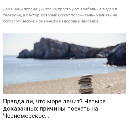
Домашний питомец — это не просто уют и забавные видео в
телефоне, а фактор, который может положительно влиять на
психологическое и физическое здоровье человека....
Правда ли, что море лечит? Четыре
доказанных причины поехать на
Черноморское...