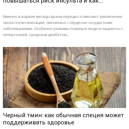
повышаться риск инсульта и как...
Именно в жаркие месяцы врачи нередко отмечают увеличение
числа госпитализаций, связанных с сердечно-сосудистыми
заболеваниями. Особенно уязвимы пожилые люди и пациенты с
гипертонией, сахарным диабетом,...
Черный тмин: как обычная специя может
поддерживать здоровье