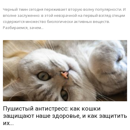
Черный тмин сегодня переживает вторую волну популярности. И
вполне заслуженно: в этой невзрачной на первый взгляд специи
содержится множество биологически активных веществ.
Разбираемся, зачем...
Пушистый антистресс: как кошки
защищают наше здоровье, и как защитить
их...