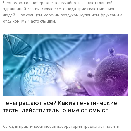
Черноморское побережье неслучайно называют главной
здравницей России. Каждое лето сюда приезжают миллионы
людей — за солнцем, морским воздухом, купанием, фруктами и
отдыхом. Мы часто слышим...
Гены решают всё? Какие генетические
тесты действительно имеют смысл
Сегодня практически любая лаборатория предлагает пройти