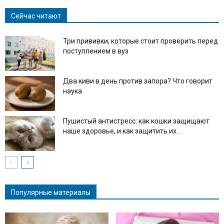
Сейчас читают
Три прививки, которые стоит проверить перед
поступлением в вуз
Два киви в день против запора? Что говорит
наука
Пушистый антистресс: как кошки защищают
наше здоровье, и как защитить их...
Популярные материалы