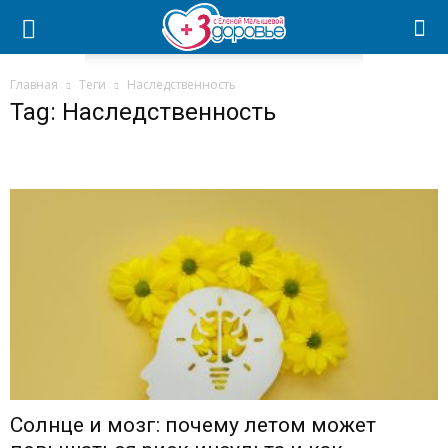
Главная
Теги
Наследственность
Tag: Наследственность
Солнце и мозг: почему летом может