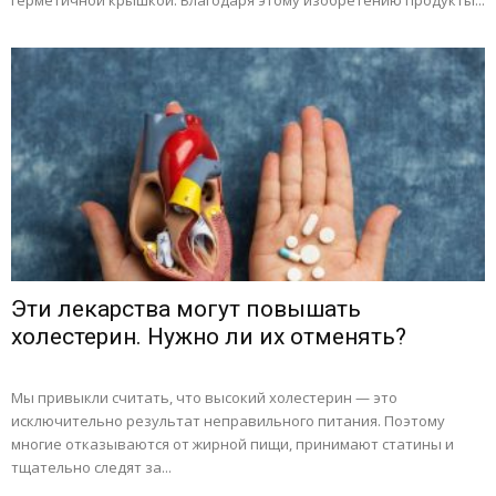
герметичной крышкой. Благодаря этому изобретению продукты...
Эти лекарства могут повышать
холестерин. Нужно ли их отменять?
Мы привыкли считать, что высокий холестерин — это
исключительно результат неправильного питания. Поэтому
многие отказываются от жирной пищи, принимают статины и
тщательно следят за...