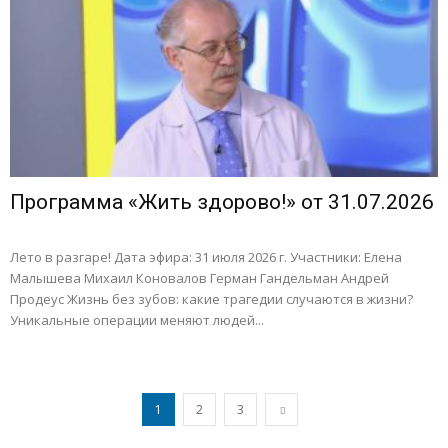
Программа «Жить здорово!» от 31.07.2026
Лето в разгаре! Дата эфира: 31 июля 2026 г. Участники: Елена
Малышева Михаил Коновалов Герман Гандельман Андрей
Продеус Жизнь без зубов: какие трагедии случаются в жизни?
Уникальные операции меняют людей...
1
2
3