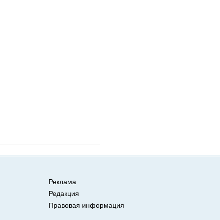
Реклама
Редакция
Правовая информация