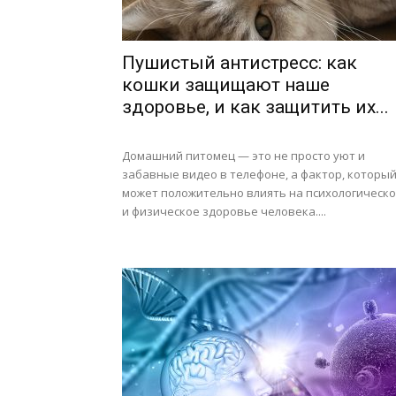
Пушистый антистресс: как
кошки защищают наше
здоровье, и как защитить их...
Домашний питомец — это не просто уют и
забавные видео в телефоне, а фактор, которы
может положительно влиять на психологическ
и физическое здоровье человека....