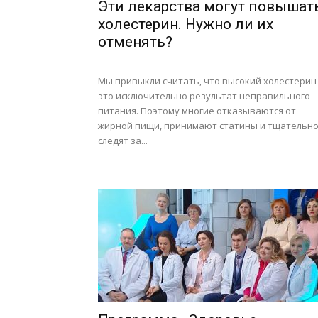
Эти лекарства могут повышат
холестерин. Нужно ли их
отменять?
Мы привыкли считать, что высокий холестерин
это исключительно результат неправильного
питания. Поэтому многие отказываются от
жирной пищи, принимают статины и тщательн
следят за...