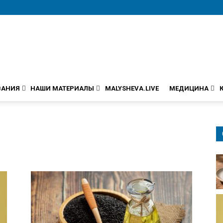
ВАНИЯ
НАШИ МАТЕРИАЛЫ
MALYSHEVA.LIVE
МЕДИЦИНА