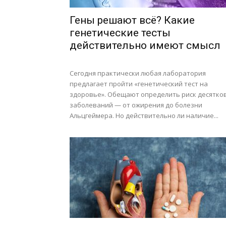
Гены решают всё? Какие
генетические тесты
действительно имеют смысл
Сегодня практически любая лаборатория
предлагает пройти «генетический тест на
здоровье». Обещают определить риск десятко
заболеваний — от ожирения до болезни
Альцгеймера. Но действительно ли наличие...