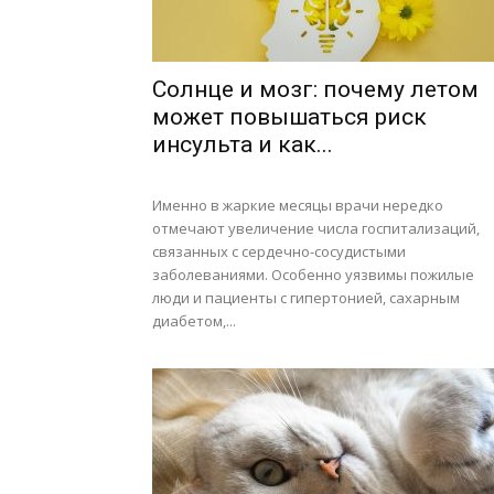
Солнце и мозг: почему летом
может повышаться риск
инсульта и как...
Именно в жаркие месяцы врачи нередко
отмечают увеличение числа госпитализаций,
связанных с сердечно-сосудистыми
заболеваниями. Особенно уязвимы пожилые
люди и пациенты с гипертонией, сахарным
диабетом,...