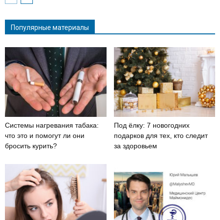
Популярные материалы
Системы нагревания табака:
Под ёлку: 7 новогодних
что это и помогут ли они
подарков для тех, кто следит
бросить курить?
за здоровьем