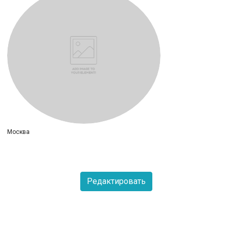
Москва
Редактировать