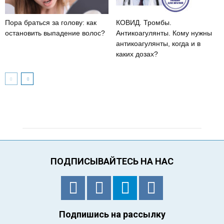
Пора браться за голову: как
КОВИД. Тромбы.
остановить выпадение волос?
Антикоагулянты. Кому нужны
антикоагулянты, когда и в
каких дозах?
ПОДПИСЫВАЙТЕСЬ НА НАС
Подпишись на рассылку