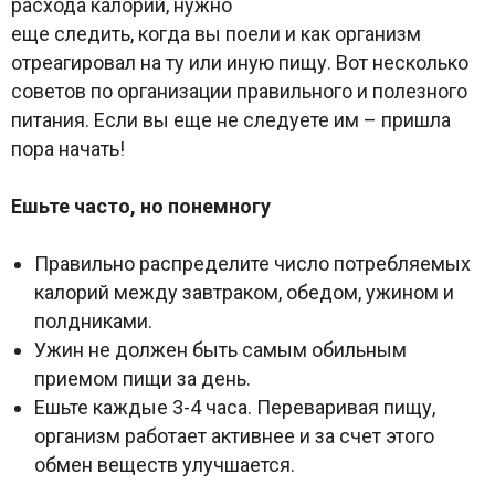
расхода калорий, нужно
еще следить, когда вы поели и как организм
отреагировал на ту или иную пищу. Вот несколько
советов по организации правильного и полезного
питания. Если вы еще не следуете им – пришла
пора начать!
Ешьте часто, но понемногу
Правильно распределите число потребляемых
калорий между завтраком, обедом, ужином и
полдниками.
Ужин не должен быть самым обильным
приемом пищи за день.
Ешьте каждые 3-4 часа. Переваривая пищу,
организм работает активнее и за счет этого
обмен веществ улучшается.