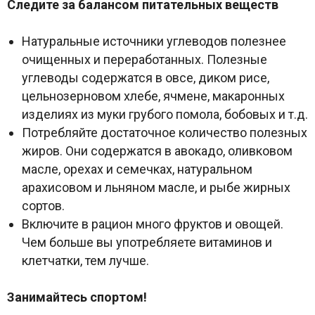
Следите за балансом питательных веществ
Натуральные источники углеводов полезнее
очищенных и переработанных. Полезные
углеводы содержатся в овсе, диком рисе,
цельнозерновом хлебе, ячмене, макаронных
изделиях из муки грубого помола, бобовых и т.д.
Потребляйте достаточное количество полезных
жиров. Они содержатся в авокадо, оливковом
масле, орехах и семечках, натуральном
арахисовом и льняном масле, и рыбе жирных
сортов.
Включите в рацион много фруктов и овощей.
Чем больше вы употребляете витаминов и
клетчатки, тем лучше.
Занимайтесь спортом!