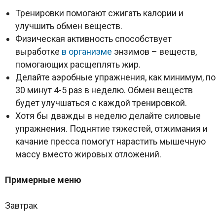
Тренировки помогают сжигать калории и
улучшить обмен веществ.
Физическая активность способствует
выработке
в организме
энзимов – веществ,
помогающих расщеплять жир.
Делайте аэробные упражнения, как минимум, по
30 минут 4-5 раз в неделю. Обмен веществ
будет улучшаться с каждой тренировкой.
Хотя бы дважды в неделю делайте силовые
упражнения. Поднятие тяжестей, отжимания и
качание пресса помогут нарастить мышечную
массу вместо жировых отложений.
Примерные меню
Завтрак