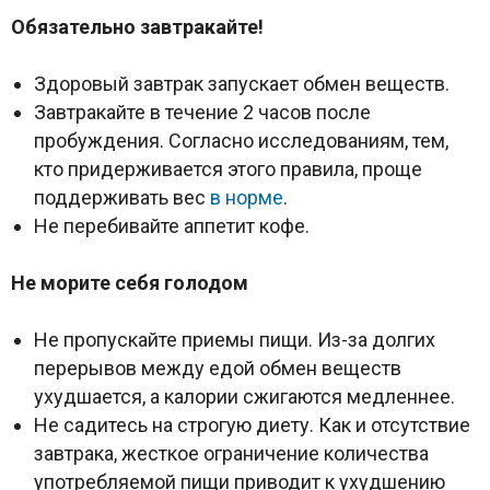
Обязательно завтракайте!
Здоровый завтрак запускает обмен веществ.
Завтракайте в течение 2 часов после
пробуждения. Согласно исследованиям, тем,
кто придерживается этого правила, проще
поддерживать вес
в норме
.
Не перебивайте аппетит кофе.
Не морите себя голодом
Не пропускайте приемы пищи. Из-за долгих
перерывов между едой обмен веществ
ухудшается, а калории сжигаются медленнее.
Не садитесь на строгую диету. Как и отсутствие
завтрака, жесткое ограничение количества
употребляемой пищи приводит к ухудшению