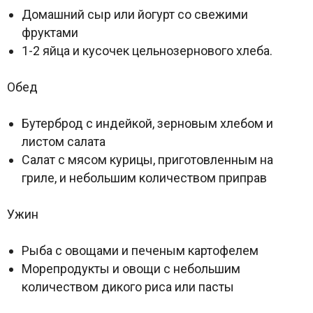
Домашний сыр или йогурт со свежими
фруктами
1-2 яйца и кусочек цельнозернового хлеба.
Обед
Бутерброд с индейкой, зерновым хлебом и
листом салата
Салат с мясом курицы, приготовленным на
гриле, и небольшим количеством приправ
Ужин
Рыба с овощами и печеным картофелем
Морепродукты и овощи с небольшим
количеством дикого риса или пасты