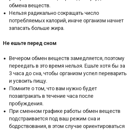
обмена веществ.
Нельзя радикально сокращать число
потребляемых калорий, иначе организм начнет
запасать больше жира.
Не ешьте перед сном
Вечером обмен веществ замедляется, поэтому
переедать в это время нельзя. Ешьте хотя бы за
3 часа до сна, чтобы организм успел переварить
и усвоить пищу.
Помните о том, что вам нужно будет
позавтракать в течение часа после
пробуждения.
При сменном графике работы обмен веществ
подстраивается под ваш режим сна и
бодрствования, в этом случае ориентироваться