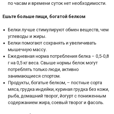
по часам и времени суток нет необходимости.
Ешьте больше пищи, богатой белком
Белки лучше стимулируют обмен веществ, чем
углеводы и жиры.
Белки помогают сохранять и увеличивать
мышечную массу.
Ежедневная норма потребления белка – 0,5-0,8
г на 0,5 кг веса. Свыше нормы белок могут
потреблять только люди, активно
занимающиеся спортом.
Продукты, богатые белком, – постные сорта
мяса, грудка индейки, куриная грудка без кожи,
рыба, домашний творог, йогурт с пониженным
содержанием жира, соевый творог и фасоль.