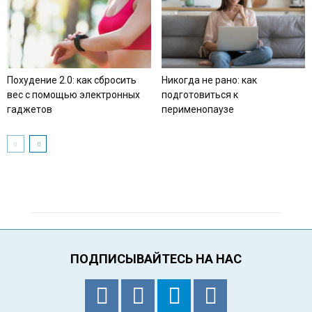
Похудение 2.0: как сбросить
Никогда не рано: как
вес с помощью электронных
подготовиться к
гаджетов
перименопаузе
ПОДПИСЫВАЙТЕСЬ НА НАС