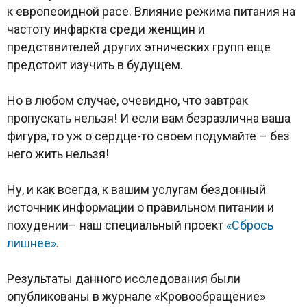
к европеоидной расе. Влияние режима питания на
частоту инфаркта среди женщин и
представителей других этнических групп еще
предстоит изучить в будущем.
Но в любом случае, очевидно, что завтрак
пропускать нельзя! И если вам безразлична ваша
фигура, то уж о сердце-то своем подумайте – без
него жить нельзя!
Ну, и как всегда, к вашим услугам бездонный
источник информации о правильном питании и
похудении– наш специальный проект
«Сбрось
лишнее»
.
Результаты данного исследования были
опубликованы в журнале «Кровообращение»