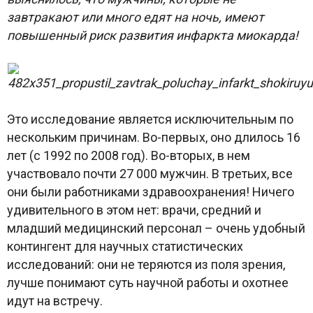
завтракают или много едят на ночь, имеют
повышенный риск развития инфаркта миокарда!
Это исследование является исключительным по
нескольким причинам. Во-первых, оно длилось 16
лет (с 1992 по 2008 год). Во-вторых, в нем
участвовало почти 27 000 мужчин. В третьих, все
они были работниками здравоохранения! Ничего
удивительного в этом нет: врачи, средний и
младший медицинский персонал – очень удобный
контингент для научных статистических
исследований: они не теряются из поля зрения,
лучше понимают суть научной работы и охотнее
идут на встречу.