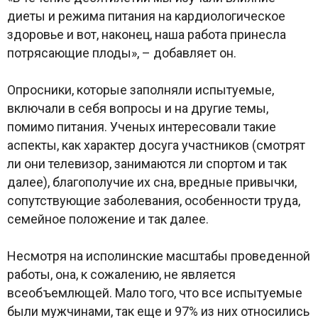
диеты и режима питания на кардиологическое
здоровье и вот, наконец, наша работа принесла
потрясающие плоды», – добавляет он.
Опросники, которые заполняли испытуемые,
включали в себя вопросы и на другие темы,
помимо питания. Ученых интересовали такие
аспекты, как характер досуга участников (смотрят
ли они телевизор, занимаются ли спортом и так
далее), благополучие их сна, вредные привычки,
сопутствующие заболевания, особенности труда,
семейное положение и так далее.
Несмотря на исполинские масштабы проведенной
работы, она, к сожалению, не является
всеобъемлющей. Мало того, что все испытуемые
были мужчинами, так еще и 97% из них относились