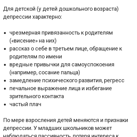
Для детской (у детей дошкольного возраста)
депрессии характерно:
чрезмерная привязанность к родителям
(«висение» на них)
рассказ о себе в третьем лице, обращение к
родителям по имени
вредные привычки для самоуспокоения
(например, сосание пальца)
замедление психического развития, регресс
печальное выражение лица и избегание
зрительного контакта
частый плач
По мере взросления детей меняются и признаки
депрессии. У младших школьников может
наблюдаться пассивность, потеря интереса к