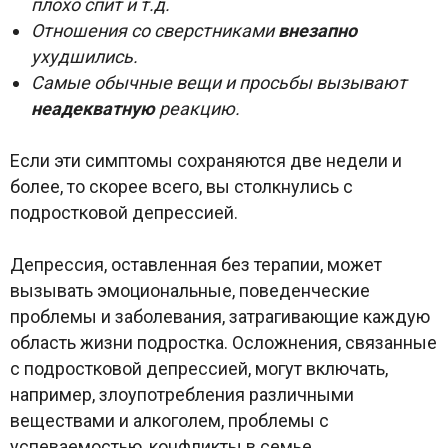
плохо спит и т.д.
Отношения со сверстниками
внезапно
ухудшились.
Самые обычные вещи и просьбы вызывают
неадекватную
реакцию.
Если эти симптомы сохраняются две недели и
более, то скорее всего, вы столкнулись с
подростковой депрессией.
Депрессия, оставленная без терапии, может
вызывать эмоциональные, поведенческие
проблемы и заболевания, затрагивающие каждую
область жизни подростка. Осложнения, связанные
с подростковой депрессией, могут включать,
например, злоупотребления различными
веществами и алкоголем, проблемы с
успеваемостью, конфликты в семье,