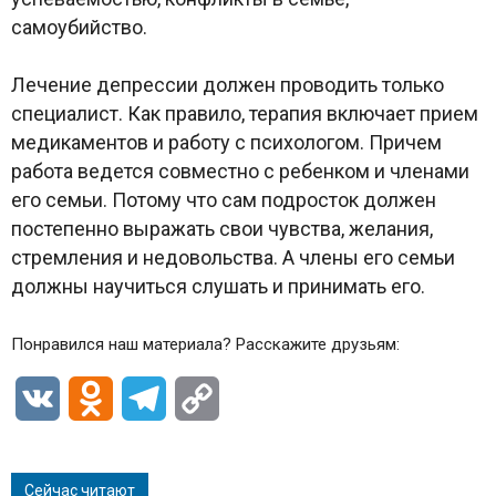
самоубийство.
Лечение депрессии должен проводить только
специалист. Как правило, терапия включает прием
медикаментов и работу с психологом. Причем
работа ведется совместно с ребенком и членами
его семьи. Потому что сам подросток должен
постепенно выражать свои чувства, желания,
стремления и недовольства. А члены его семьи
должны научиться слушать и принимать его.
Понравился наш материала? Расскажите друзьям:
VK
Odnoklassniki
Telegram
Copy
Link
Сейчас читают