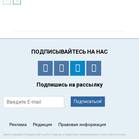
ПОДПИСЫВАЙТЕСЬ НА НАС
Подпишись на рассылку
Подписаться!
Реклама
Редакция
Правовая информация
Зарегистрировано в Федеральной службе по надзору в сфере связи, информационных технологий и массовых