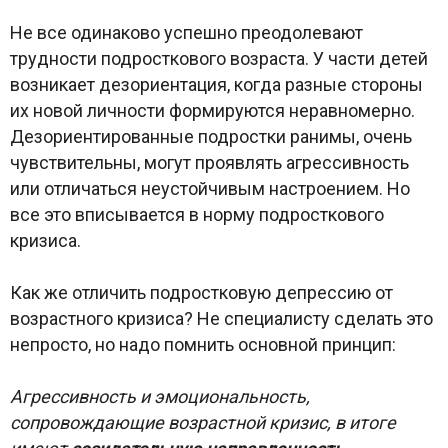
Не все одинаково успешно преодолевают
трудности подросткового возраста. У части детей
возникает дезориентация, когда разные стороны
их новой личности формируются неравномерно.
Дезориентированные подростки ранимы, очень
чувствительны, могут проявлять агрессивность
или отличаться неустойчивым настроением. Но
все это вписывается в норму подросткового
кризиса.
Как же отличить подростковую депрессию от
возрастного кризиса? Не специалисту сделать это
непросто, но надо помнить основной принцип:
Агрессивность и эмоциональность,
сопровождающие возрастной кризис, в итоге