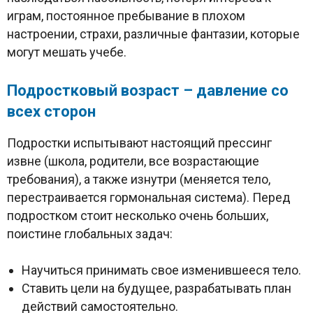
играм, постоянное пребывание в плохом
настроении, страхи, различные фантазии, которые
могут мешать учебе.
Подростковый возраст – давление со
всех сторон
Подростки испытывают настоящий прессинг
извне (школа, родители, все возрастающие
требования), а также изнутри (меняется тело,
перестраивается гормональная система). Перед
подростком стоит несколько очень больших,
поистине глобальных задач:
Научиться принимать свое изменившееся тело.
Ставить цели на будущее, разрабатывать план
действий самостоятельно.