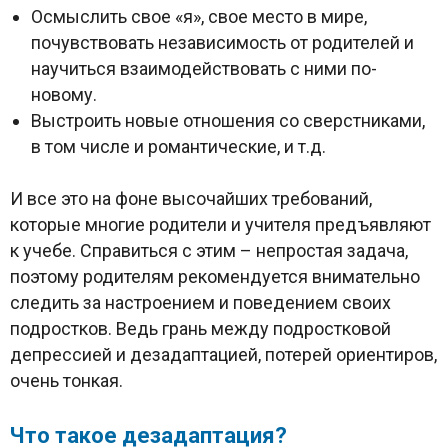
Осмыслить свое «я», свое место в мире,
почувствовать независимость от родителей и
научиться взаимодействовать с ними по-
новому.
Выстроить новые отношения со сверстниками,
в том числе и романтические, и т.д.
И все это на фоне высочайших требований,
которые многие родители и учителя предъявляют
к учебе. Справиться с этим – непростая задача,
поэтому родителям рекомендуется внимательно
следить за настроением и поведением своих
подростков. Ведь грань между подростковой
депрессией и дезадаптацией, потерей ориентиров,
очень тонкая.
Что такое дезадаптация?