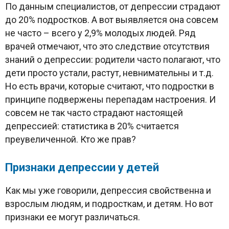
По данным специалистов, от депрессии страдают
до 20% подростков. А вот выявляется она совсем
не часто – всего у 2,9% молодых людей. Ряд
врачей отмечают, что это следствие отсутствия
знаний о депрессии: родители часто полагают, что
дети просто устали, растут, невнимательны и т.д.
Но есть врачи, которые считают, что подростки в
принципе подвержены перепадам настроения. И
совсем не так часто страдают настоящей
депрессией: статистика в 20% считается
преувеличенной. Кто же прав?
Признаки депрессии у детей
Как мы уже говорили, депрессия свойственна и
взрослым людям, и подросткам, и детям. Но вот
признаки ее могут различаться.