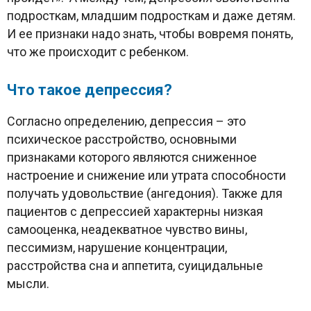
подросткам, младшим подросткам и даже детям.
И ее признаки надо знать, чтобы вовремя понять,
что же происходит с ребенком.
Что такое депрессия?
Согласно определению, депрессия – это
психическое расстройство, основными
признаками которого являются сниженное
настроение и снижение или утрата способности
получать удовольствие (ангедония). Также для
пациентов с депрессией характерны низкая
самооценка, неадекватное чувство вины,
пессимизм, нарушение концентрации,
расстройства сна и аппетита, суицидальные
мысли.