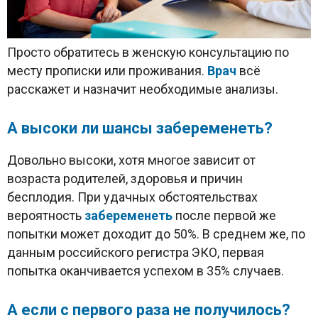
Просто обратитесь в женскую консультацию по
месту прописки или проживания.
Врач
всё
расскажет и назначит необходимые анализы.
А высоки ли шансы забеременеть?
Довольно высоки, хотя многое зависит от
возраста родителей, здоровья и причин
бесплодия. При удачных обстоятельствах
вероятность
забеременеть
после первой же
попытки может доходит до 50%. В среднем же, по
данным российского регистра ЭКО, первая
попытка оканчивается успехом в 35% случаев.
А если с первого раза не получилось?