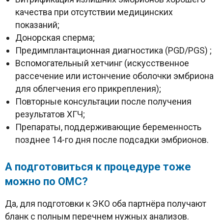
качества при отсутствии медицинских
показаний;
Донорская сперма;
Предимплантационная диагностика (PGD/PGS) ;
Вспомогательный хетчинг (искусственное
рассечение или истончение оболочки эмбриона
для облегчения его прикрепления);
Повторные консультации после получения
результатов ХГЧ;
Препараты, поддерживающие беременность
позднее 14-го дня после подсадки эмбрионов.
А подготовиться к процедуре тоже
можно по ОМС?
Да, для подготовки к ЭКО оба партнёра получают
бланк с полным перечнем нужных анализов.