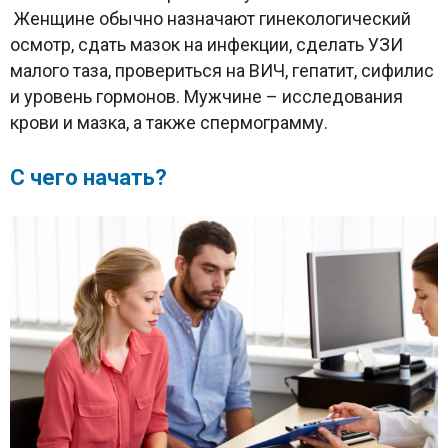
Женщине обычно назначают гинекологический
осмотр, сдать мазок на инфекции, сделать УЗИ
малого таза, провериться на ВИЧ, гепатит, сифилис
и уровень гормонов. Мужчине – исследования
крови и мазка, а также спермограмму.
С чего начать?