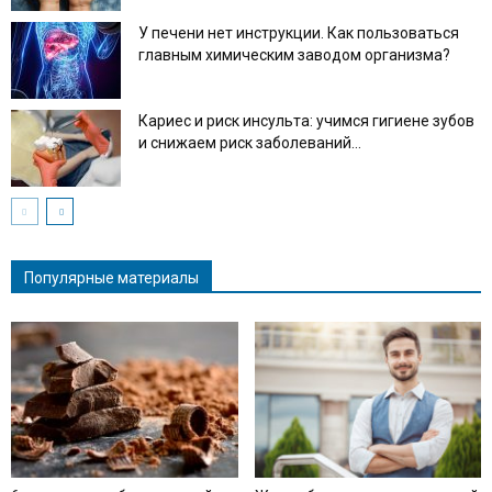
У печени нет инструкции. Как пользоваться
главным химическим заводом организма?
Кариес и риск инсульта: учимся гигиене зубов
и снижаем риск заболеваний...
Популярные материалы