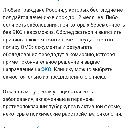
Любые граждане России, у которых бесплодие не
поддаётся лечению в срок до 12 месяцев. Либо
если есть заболевания, при которых беременность
без ЭКО невозможна. Обследоваться и выяснить
причины также можно за счёт государства по
полису ОМС: документы и результаты
обследования передадут в комиссию, которая
примет окончательное решение и выдаст
направление на
ЭКО
. Клинику можно выбрать
самостоятельно из предложенного списка.
Отказать могут, если у пациентки есть
заболевания, включенные в перечень
противопоказаний: туберкулёз в активной форме,
некоторые психические расстройства, онкология.