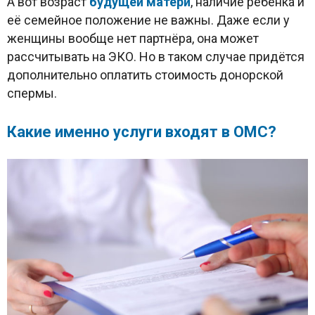
А вот возраст
будущей матери
, наличие ребёнка и
её семейное положение не важны. Даже если у
женщины вообще нет партнёра, она может
рассчитывать на ЭКО. Но в таком случае придётся
дополнительно оплатить стоимость донорской
спермы.
Какие именно услуги входят в ОМС?