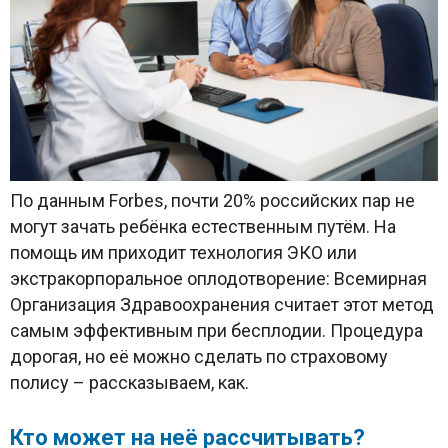
По данным Forbes, почти 20% российских пар не
могут зачать ребёнка естественным путём. На
помощь им приходит технология ЭКО или
экстракорпоральное оплодотворение: Всемирная
Организация Здравоохранения считает этот метод
самым эффективным при бесплодии. Процедура
дорогая, но её можно сделать по страховому
полису – рассказываем, как.
Кто может на неё рассчитывать?