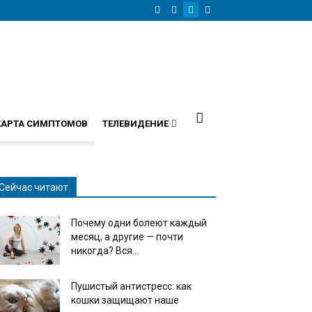
КАРТА СИМПТОМОВ
ТЕЛЕВИДЕНИЕ
Сейчас читают
Почему одни болеют каждый
месяц, а другие — почти
никогда? Вся...
Пушистый антистресс: как
кошки защищают наше