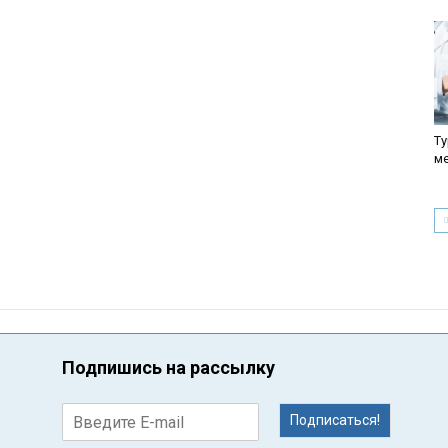
Ту
м
Подпишись на рассылку
Подписаться!