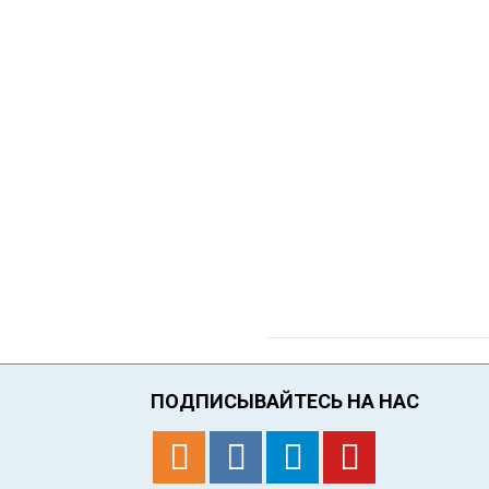
ПОДПИСЫВАЙТЕСЬ НА НАС