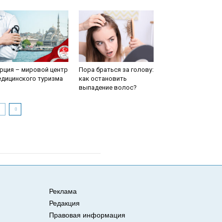
рция – мировой центр
Пора браться за голову:
едицинского туризма
как остановить
выпадение волос?
Реклама
Редакция
Правовая информация