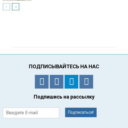
ПОДПИСЫВАЙТЕСЬ НА НАС
Подпишись на рассылку
Подписаться!