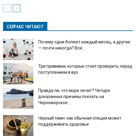
СЕЙЧАС ЧИТАЮТ
Почему одни болеют каждый месяц, а другие
— почти никогда? Вся...
Три прививки, которые стоит проверить перед
поступлением в вуз
Правда ли, что море лечит? Четыре
доказанных причины поехать на
Черноморское...
Черный тмин: как обычная специя может
поддерживать здоровье