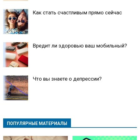
Как стать счастливым прямо сейчас
Вредит ли здоровью ваш мобильный?
Что вы знаете о депрессии?
ПОПУЛЯРНЫЕ МАТЕРИАЛЫ