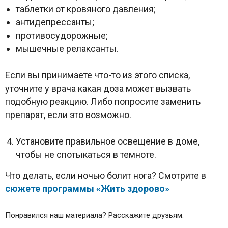
таблетки от кровяного давления;
антидепрессанты;
противосудорожные;
мышечные релаксанты.
Если вы принимаете что-то из этого списка,
уточните у врача какая доза может вызвать
подобную реакцию. Либо попросите заменить
препарат, если это возможно.
Установите правильное освещение в доме,
чтобы не спотыкаться в темноте.
Что делать, если ночью болит нога? Смотрите в
сюжете программы «Жить здорово»
Понравился наш материала? Расскажите друзьям: