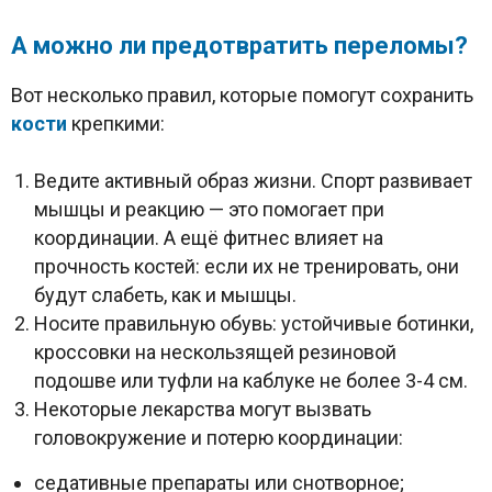
А можно ли предотвратить переломы?
Вот несколько правил, которые помогут сохранить
кости
крепкими:
Ведите активный образ жизни. Спорт развивает
мышцы и реакцию — это помогает при
координации. А ещё фитнес влияет на
прочность костей: если их не тренировать, они
будут слабеть, как и мышцы.
Носите правильную обувь: устойчивые ботинки,
кроссовки на нескользящей резиновой
подошве или туфли на каблуке не более 3-4 см.
Некоторые лекарства могут вызвать
головокружение и потерю координации:
седативные препараты или снотворное;