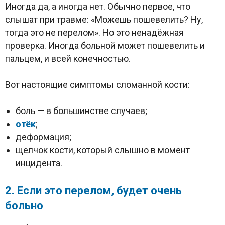
Иногда да, а иногда нет. Обычно первое, что
слышат при травме: «Можешь пошевелить? Ну,
тогда это не перелом». Но это ненадёжная
проверка. Иногда больной может пошевелить и
пальцем, и всей конечностью.
Вот настоящие симптомы сломанной кости:
боль — в большинстве случаев;
отёк
;
деформация;
щелчок кости, который слышно в момент
инцидента.
2. Если это перелом, будет очень
больно