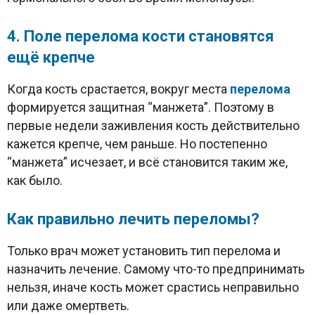
4. Поле перелома кости становятся
ещё крепче
Когда кость срастается, вокруг места
перелома
формируется защитная “манжета”. Поэтому в
первые недели заживления кость действительно
кажется крепче, чем раньше. Но постепенно
“манжета” исчезает, и всё становится таким же,
как было.
Как правильно лечить переломы?
Только врач может установить тип перелома и
назначить лечение. Самому что-то предпринимать
нельзя, иначе кость может срастись неправильно
или даже омертветь.