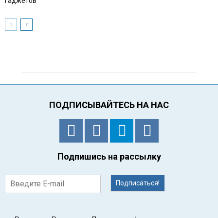
гаджетов
ПОДПИСЫВАЙТЕСЬ НА НАС
Подпишись на рассылку
Подписаться!