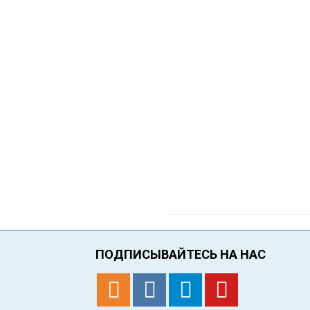
ПОДПИСЫВАЙТЕСЬ НА НАС