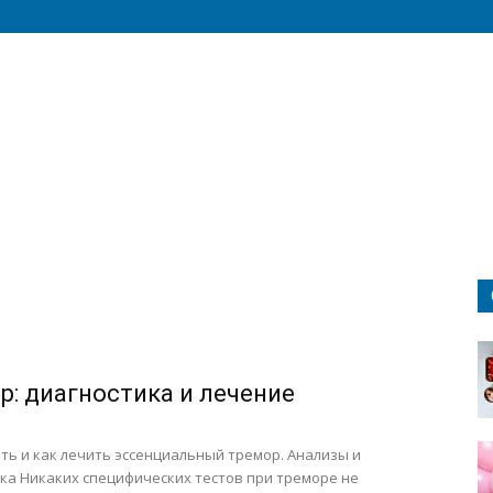
р: диагностика и лечение
ть и как лечить эссенциальный тремор. Анализы и
ка Никаких специфических тестов при треморе не