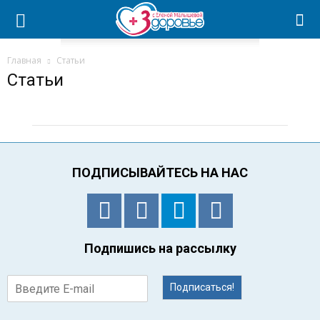
Главная
Статьи
Статьи
ПОДПИСЫВАЙТЕСЬ НА НАС
Подпишись на рассылку
Подписаться!