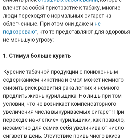
влечет за собой пристрастие к табаку, многие
люди переходят с нормальных сигарет на
облегченные. При этом они даже и
не
подозревают
, что те представляют для здоровья
не меньшую угрозу:
1. Стимул больше курить
Курение табачной продукции с пониженным
содержанием никотина и смол может немного
снизить риск развития рака легких и немного
продлить жизнь курильщика. Но лишь при том
условии, что не возникает компенсаторного
увеличения числа выкуриваемых сигарет! При
переходе на «легкие» курильщики, как правило,
незаметно для самих себя увеличивают число
сигарет в день. Отсутствие привычного вкуса