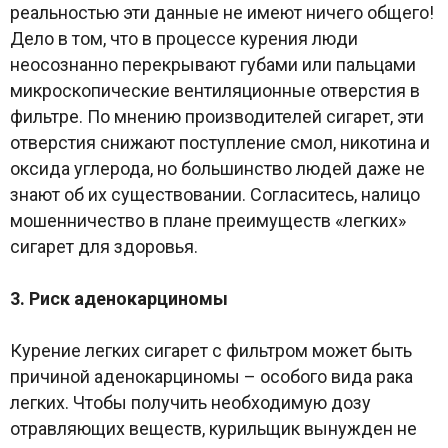
реальностью эти данные не имеют ничего общего!
Дело в том, что в процессе курения люди
неосознанно перекрывают губами или пальцами
микроскопические вентиляционные отверстия в
фильтре. По мнению производителей сигарет, эти
отверстия снижают поступление смол, никотина и
оксида углерода, но большинство людей даже не
знают об их существовании. Согласитесь, налицо
мошенничество в плане преимуществ «легких»
сигарет для здоровья.
3. Риск аденокарциномы
Курение легких сигарет с фильтром может быть
причиной аденокарциномы – особого вида рака
легких. Чтобы получить необходимую дозу
отравляющих веществ, курильщик вынужден не