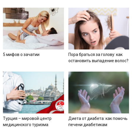
5 мифов о зачатии
Пора браться за голову: как
остановить выпадение волос?
Турция – мировой центр
Диета от диабета: как помочь
медицинского туризма
печени диабетикам