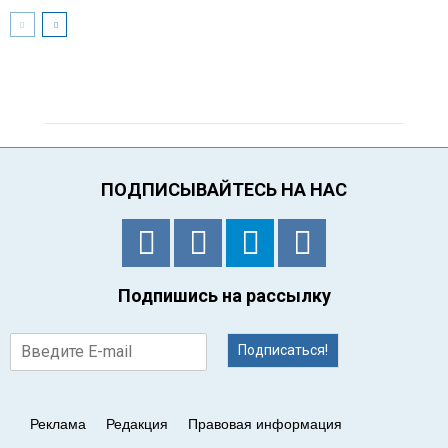
ПОДПИСЫВАЙТЕСЬ НА НАС
Подпишись на рассылку
Подписаться!
Реклама
Редакция
Правовая информация