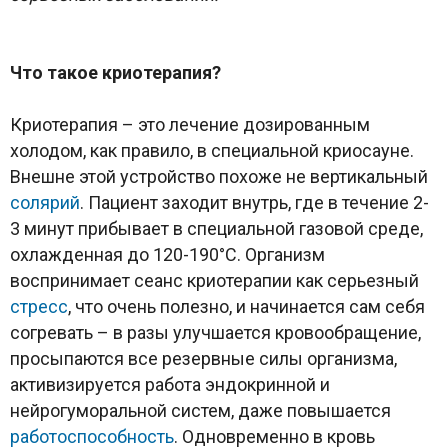
Что такое криотерапия?
Криотерапия – это лечение дозированным
холодом, как правило, в специальной криосауне.
Внешне этой устройство похоже не вертикальный
солярий
. Пациент заходит внутрь, где в течение 2-
3 минут прибывает в специальной газовой среде,
охлажденная до 120-190°С. Организм
воспринимает сеанс криотерапии как серьезный
стресс
, что очень полезно, и начинается сам себя
согревать – в разы улучшается кровообращение,
просыпаются все резервные силы организма,
активизируется работа эндокринной и
нейрогуморальной систем, даже повышается
работоспособность
. Одновременно в кровь