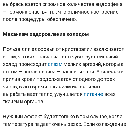
выбрасывается огромное количества эндорфина
– гормона счастья, так что отличное настроение
после процедуры обеспечено.
Механизм оздоровления холодом
Польза для здоровья от криотерапии заключается
в том, что как только на тело чувствует сильный
холод происходит
спазм
мелких артерий, которые
потом – после сеанса – расширяются. Усиленный
прилив крови продолжается от одного до трех
часов, в это время организм интенсивно
вырабатывает тепло, улучшается
питание
всех
тканей и органов.
Нужный эффект будет только в том случае, когда
температура падает очень резко. Если охлаждение