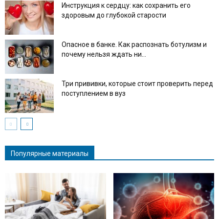
Инструкция к сердцу: как сохранить его
здоровым до глубокой старости
Опасное в банке. Как распознать ботулизм и
почему нельзя ждать ни...
Три прививки, которые стоит проверить перед
поступлением в вуз
Популярные материалы