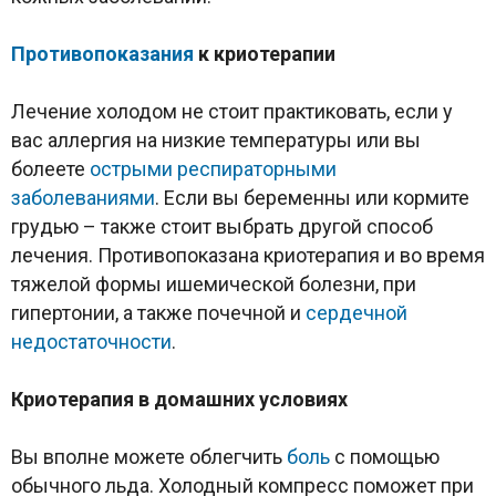
Противопоказания
к криотерапии
Лечение холодом не стоит практиковать, если у
вас аллергия на низкие температуры или вы
болеете
острыми респираторными
заболеваниями
. Если вы беременны или кормите
грудью – также стоит выбрать другой способ
лечения. Противопоказана криотерапия и во время
тяжелой формы ишемической болезни, при
гипертонии, а также почечной и
сердечной
недостаточности
.
Криотерапия в домашних условиях
Вы вполне можете облегчить
боль
с помощью
обычного льда. Холодный компресс поможет при