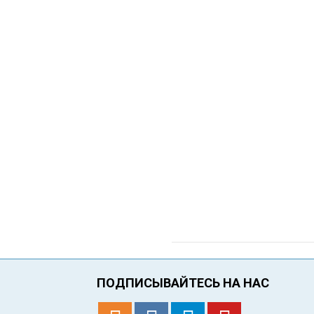
ПОДПИСЫВАЙТЕСЬ НА НАС