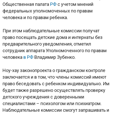
Общественная палата
РФ
с учетом мнений
федеральных уполномоченных по правам
человека и по правам ребенка.
При этом наблюдательные комиссии получат
право посещать детские дома и интернаты без
предварительного уведомления, отметил
сотрудник аппарата Уполномоченного по правам
человека
в РФ
Владимир Зубенко.
Ноу-хау законопроекта о гражданском контроле
заключается и в том, что члены комиссий имеют
право беседовать с ребенком индивидуально. Им
будет также разрешено осуществлять проверку
детского учреждения с доверенными
специалистами – психологом или психиатром.
Наблюдательные комиссии смогут запрашивать и