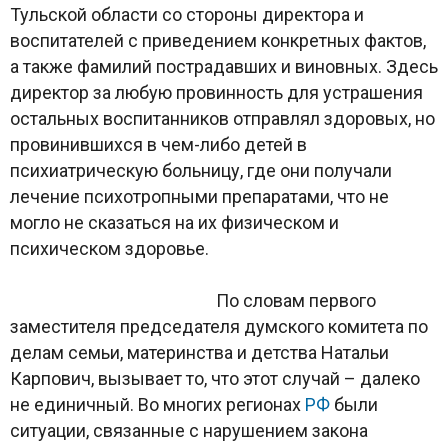
Тульской области со стороны директора и
воспитателей с приведением конкретных фактов,
а также фамилий пострадавших и виновных. Здесь
директор за любую провинность для устрашения
остальных воспитанников отправлял здоровых, но
провинившихся в чем-либо детей в
психиатрическую больницу, где они получали
лечение психотропными препаратами, что не
могло не сказаться на их физическом и
психическом здоровье.
По словам первого
заместителя председателя думского комитета по
делам семьи, материнства и детства Натальи
Карпович, вызывает то, что этот случай – далеко
не единичный. Во многих регионах
РФ
были
ситуации, связанные с нарушением закона