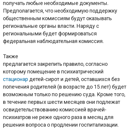
получать любые необходимые документы.
Предполагается, что необходимую поддержку
общественным комиссиям будут оказывать
региональные органы власти. Наряду с
региональными будет формироваться
федеральная наблюдательная комиссия.
Также
предлагается закрепить правило, согласно
которому помещение в психиатрический
стационар
детей-сирот и детей, оставшихся без
попечения родителей (в возрасте до 15 лет) будет
возможным только по решению суда. Кроме того,
в течение первых шести месяцев они подлежат
освидетельствованию комиссией врачей-
психиатров не реже одного раза в месяц для
решения вопроса о продлении госпитализации.