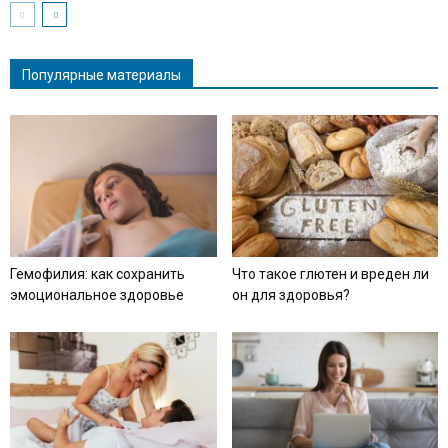
Популярные материалы
Гемофилия: как сохранить
Что такое глютен и вреден ли
эмоциональное здоровье
он для здоровья?