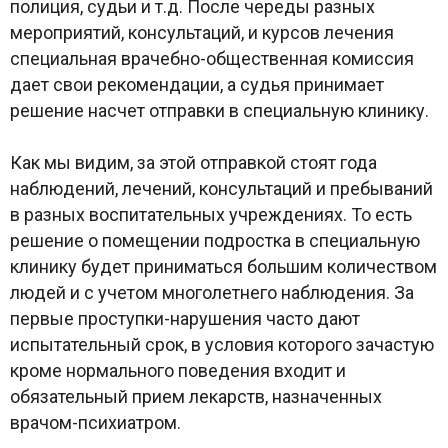
полиция, судьи и т.д. После череды разных
мероприятий, консультаций, и курсов лечения
специальная врачебно-общественная комиссия
дает свои рекомендации, а судья принимает
решение насчет отправки в специальную клинику.
Как мы видим, за этой отправкой стоят года
наблюдений, лечений, консультаций и пребываний
в разных воспитательных учреждениях. То есть
решение о помещении подростка в специальную
клинику будет приниматься большим количеством
людей и с учетом многолетнего наблюдения. За
первые проступки-нарушения часто дают
испытательный срок, в условия которого зачастую
кроме нормального поведения входит и
обязательный прием лекарств, назначенных
врачом-психиатром.