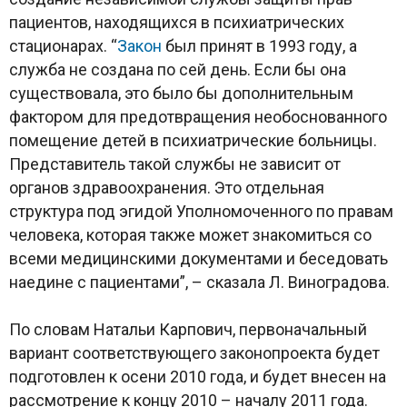
пациентов, находящихся в психиатрических
стационарах. “
Закон
был принят в 1993 году, а
служба не создана по сей день. Если бы она
существовала, это было бы дополнительным
фактором для предотвращения необоснованного
помещение детей в психиатрические больницы.
Представитель такой службы не зависит от
органов здравоохранения. Это отдельная
структура под эгидой Уполномоченного по правам
человека, которая также может знакомиться со
всеми медицинскими документами и беседовать
наедине с пациентами”, – сказала Л. Виноградова.
По словам Натальи Карпович, первоначальный
вариант соответствующего законопроекта будет
подготовлен к осени 2010 года, и будет внесен на
рассмотрение к концу 2010 – началу 2011 года.