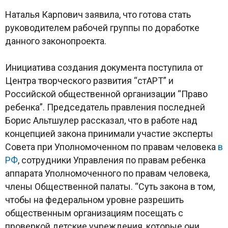
Наталья Карпович заявила, что готова стать
руководителем рабочей группы по доработке
данного законопроекта.
Инициатива создания документа поступила от
Центра творческого развития “стАРТ” и
Российской общественной организации “Право
ребенка”. Председатель правления последней
Борис Альтшулер рассказал, что в работе над
концепцией закона принимали участие эксперты
Совета при Уполномоченном по правам человека
в
РФ
, сотрудники Управления по правам ребенка
аппарата Уполномоченного по правам человека,
члены Общественной палаты. “Суть закона в том,
чтобы на федеральном уровне разрешить
общественным организациям посещать с
проверкой детские учреждения, которые они