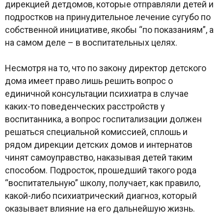
дирекцией детдомов, которые отправляли детей и
подростков на принудительное лечение сугубо по
собственной инициативе, якобы “по показаниям”, а
на самом деле – в воспитательных целях.
Несмотря на то, что по закону директор детского
дома имеет право лишь решить вопрос о
единичной консультации психиатра в случае
каких-то поведенческих расстройств у
воспитанника, а вопрос госпитализации должен
решаться специальной комиссией, сплошь и
рядом дирекции детских домов и интернатов
чинят самоуправство, наказывая детей таким
способом. Подросток, прошедший такого рода
“воспитательную” школу, получает, как правило,
какой-либо психиатрический диагноз, который
оказывает влияние на его дальнейшую жизнь.