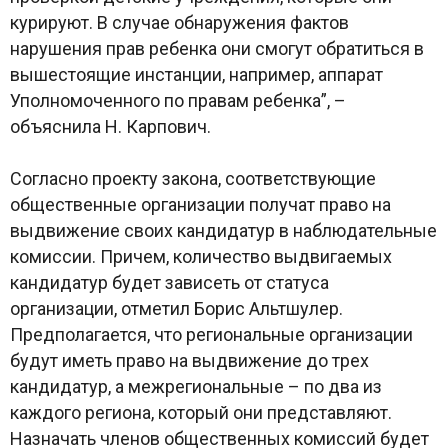
курируют. В случае обнаружения фактов
нарушения прав ребенка они смогут обратиться в
вышестоящие инстанции, например, аппарат
Уполномоченного по правам ребенка”, –
объяснила Н. Карпович.
Согласно проекту закона, соответствующие
общественные организации получат право на
выдвижение своих кандидатур в наблюдательные
комиссии. Причем, количество выдвигаемых
кандидатур будет зависеть от статуса
организации, отметил Борис Альтшулер.
Предполагается, что региональные организации
будут иметь право на выдвижение до трех
кандидатур, а межрегиональные – по два из
каждого региона, который они представляют.
Назначать членов общественных комиссий будет