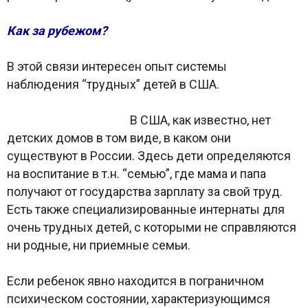
Как за рубежом?
В этой связи интересен опыт системы
наблюдения “трудных” детей в США.
В США, как известно, нет
детских домов в том виде, в каком они
существуют в России. Здесь дети определяются
на воспитание в т.н. “семью”, где мама и папа
получают от государства зарплату за свой труд.
Есть также специализированные интернаты для
очень трудных детей, с которыми не справляются
ни родные, ни приемные семьи.
Если ребенок явно находится в пограничном
психическом состоянии, характеризующимся