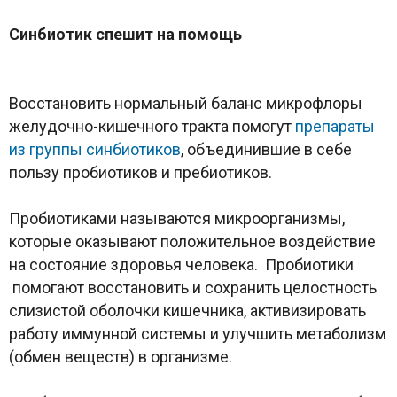
Синбиотик спешит на помощь
Восстановить нормальный баланс микрофлоры
желудочно-кишечного тракта помогут
препараты
из группы синбиотиков
, объединившие в себе
пользу пробиотиков и пребиотиков.
Пробиотиками называются микроорганизмы,
которые оказывают положительное воздействие
на состояние здоровья человека. Пробиотики
помогают восстановить и сохранить целостность
слизистой оболочки кишечника, активизировать
работу иммунной системы и улучшить метаболизм
(обмен веществ) в организме.