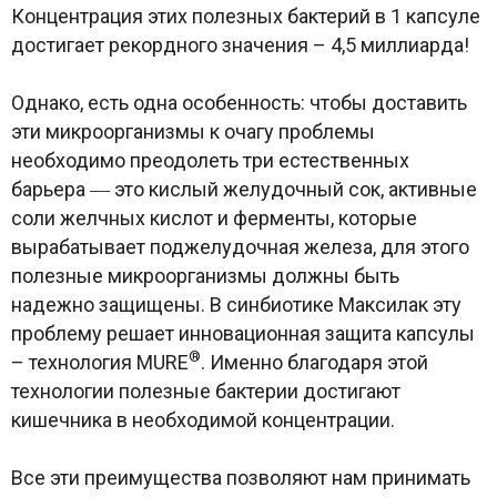
Концентрация этих полезных бактерий в 1 капсуле
достигает рекордного значения – 4,5 миллиарда!
Однако, есть одна особенность: чтобы доставить
эти микроорганизмы к очагу проблемы
необходимо преодолеть три естественных
барьера ― это кислый желудочный сок, активные
соли желчных кислот и ферменты, которые
вырабатывает поджелудочная железа, для этого
полезные микроорганизмы должны быть
надежно защищены. В синбиотике Максилак эту
проблему решает инновационная защита капсулы
®
– технология MURE
. Именно благодаря этой
технологии полезные бактерии достигают
кишечника в необходимой концентрации.
Все эти преимущества позволяют нам принимать