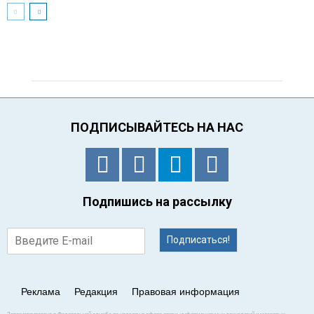
ПОДПИСЫВАЙТЕСЬ НА НАС
Подпишись на рассылку
Подписаться!
Реклама
Редакция
Правовая информация