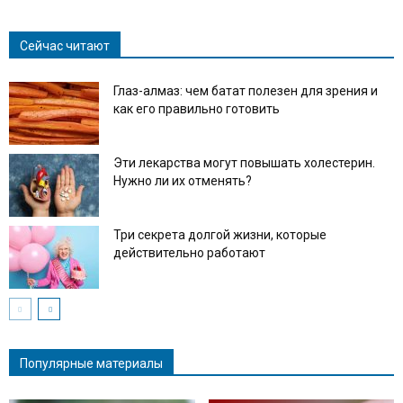
Link
Сейчас читают
Глаз-алмаз: чем батат полезен для зрения и
как его правильно готовить
Эти лекарства могут повышать холестерин.
Нужно ли их отменять?
Три секрета долгой жизни, которые
действительно работают
Популярные материалы