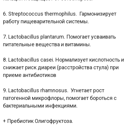
6. Streptococcus thermophilus. Гармонизирует
работу пищеварительной системы.
7. Lactobacillus plantarum. Помогает усваивать
питательные вещества и витамины.
8. Lactobacillus casei. Нормализует кислотность и
снижает риск диареи (расстройства стула) при
приеме антибиотиков
9. Lactobacillus rhamnosus. Угнетает рост
патогенной микрофлоры, помогает бороться с
бактериальными инфекциями.
+ Пребиотик Олигофруктоза.