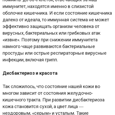
иммунитет, находятся именно в слизистой
оболочке кишечника. И если состояние кишечника
далеко от идеала, то иммунная система не может
эффективно защищать организм человека от
вирусных, бактериальных или грибковых атак
«извне». Поэтому при снижении иммунитета
намного чаще развиваются бактериальные
простуды или острые респираторные вирусные
инфекции, включая грипп.
Дисбактериоз и красота
Так сложилось, что состояние нашей кожи во
многом зависит от состояния желудочно-
кишечного тракта. При развитии дисбактериоза
кожа становится сухой, а цвет лица ―
нездоровым, «серым» и усталым. Такие