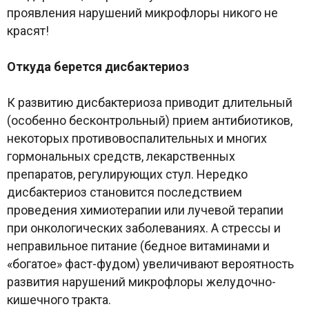
проявления нарушений микрофлоры никого не
красят!
Откуда берется дисбактериоз
К развитию дисбактериоза приводит длительный
(особенно бесконтрольный) прием антибиотиков,
некоторых противовоспалительных и многих
гормональных средств, лекарственных
препаратов, регулирующих стул. Нередко
дисбактериоз становится последствием
проведения химиотерапии или лучевой терапии
при онкологических заболеваниях. А стрессы и
неправильное питание (бедное витаминами и
«богатое» фаст-фудом) увеличивают вероятность
развития нарушений микрофлоры желудочно-
кишечного тракта.