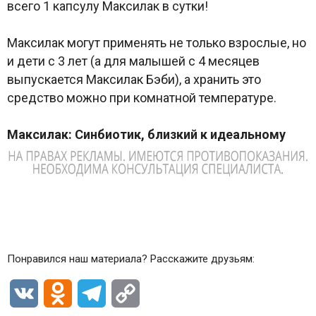
всего 1 капсулу Максилак в сутки!
Максилак могут применять не только взрослые, но
и дети с 3 лет (а для малышей с 4 месяцев
выпускается Максилак Бэби), а хранить это
средство можно при комнатной температуре.
Максилак: Синбиотик, близкий к идеальному
Понравился наш материала? Расскажите друзьям:
VK
Odnoklassniki
Telegram
Copy