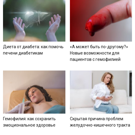
Диета от диабета: как помочь
«А может быть по-другому?»
печени диабетикам
Новые возможности для
пациентов с гемофилией
Гемофилия: как сохранить
Скрытая причина проблем
эмоциональное здоровье
желудочно-кишечного тракта