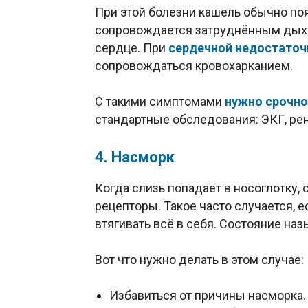
При этой болезни кашель обычно поя
сопровождается затруднённым дыха
сердце. При
сердечной недостаточ
сопровождаться кровохарканием.
С такими симптомами
нужно срочно
стандартные обследования: ЭКГ, рен
4. Насморк
Когда слизь попадает в носоглотку,
рецепторы. Такое часто случается, 
втягивать всё в себя. Состояние на
Вот что нужно делать в этом случае:
Избавиться от причины насморка.