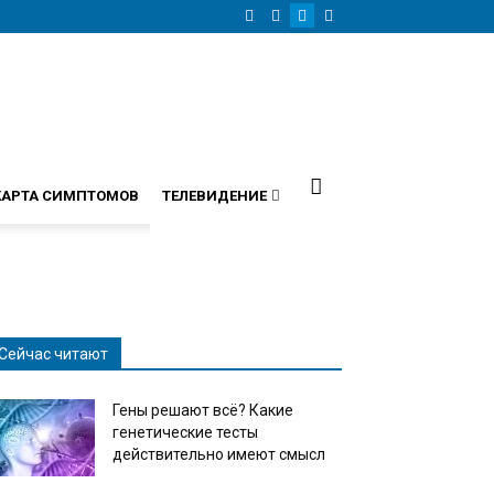
КАРТА СИМПТОМОВ
ТЕЛЕВИДЕНИЕ
Сейчас читают
Гены решают всё? Какие
генетические тесты
действительно имеют смысл