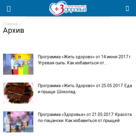
Главная
Архив
Программа «Жить здорово» от 14 июня 2017 г.
Угревая сыпь. Как избавиться от...
Программа «Жить Здорово» от 25.05.2017: Еда
и прыщи. Шоколад
Программа «Здоровье» от 21.05.2017: Красота
по-пацански. Как избавиться от прыщей