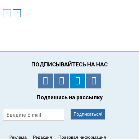
ПОДПИСЫВАЙТЕСЬ НА НАС
Подпишись на рассылку
Подписаться!
Реклама
Редакция
Правовая информация