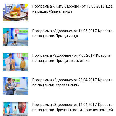
Программа «Жить Здорово» от 18.05.2017: Еда
и прыщи. Жирная пища
Программа «Здоровье» от 14.05.2017: Красота
по-пацански. Прыщи и еда
Программа «Здоровье» от 7.05.2017: Красота
по-пацански. Прыщи и косметика
Программа «Здоровье» от 23.04.2017: Красота
по-пацански. Угревая сыпь
Программа «Здоровье» от 16.04.2017: Красота
по-пацански. Причины возникновения прыщей