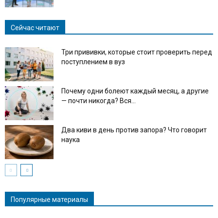
Сейчас читают
Три прививки, которые стоит проверить перед
поступлением в вуз
Почему одни болеют каждый месяц, а другие
— почти никогда? Вся...
Два киви в день против запора? Что говорит
наука
Популярные материалы