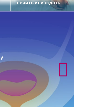
лечить или ждать