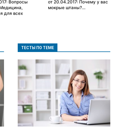
2017: Вопросы
от 20.04.2017: Почему у вас
 Медицина,
мокрые штаны?...
я для всех
ТЕСТЫ ПО ТЕМЕ