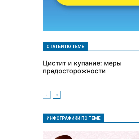
СТАТЬИ ПО ТЕМЕ
Цистит и купание: меры
предосторожности
ИНФОГРАФИКИ ПО ТЕМЕ