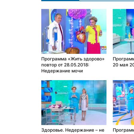
Программа «Жить здорово»
Программ
повтор от 28.05.2018:
20 мая 2
Недержание мочи
Здоровье. Недержание – не
Программ