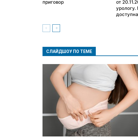
приговор
от 20.11.
урологу.
доступна
СЛАЙДШОУ ПО ТЕМЕ