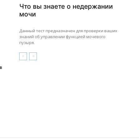
Что вы знаете о недержании
мочи
Данный тест предназначен для проверки ваших
знаний об управлении функцией мочевого
пузыря.
в