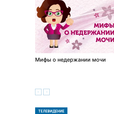
Мифы о недержании мочи
ТЕЛЕВИДЕНИЕ