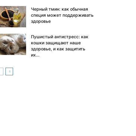
Черный тмин: как обычная
специя может поддерживать
здоровье
Пушистый антистресс: как
кошки защищают наше
здоровье, и как защитить
их...