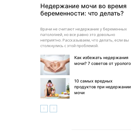
Недержание мочи во время
беременности: что делать?
Врачи не считают недержание у беременных
патологией, но все равно это довольно
неприятно. Рассказываем, что делать, если вы
столкнулись с этой проблемой.
Как избежать недержания
мочи? 7 советов от уролого
10 самых вредных
продуктов при недержании
мочи