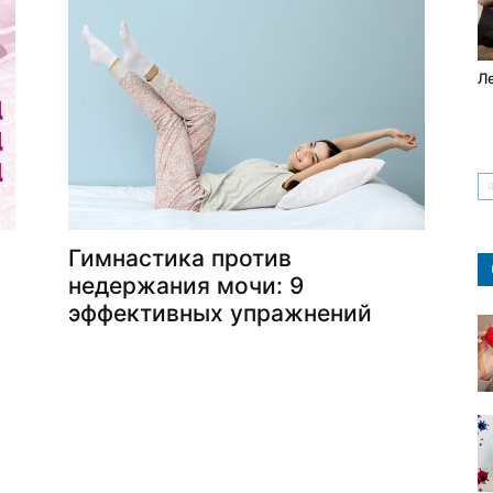
Л
Гимнастика против
недержания мочи: 9
эффективных упражнений