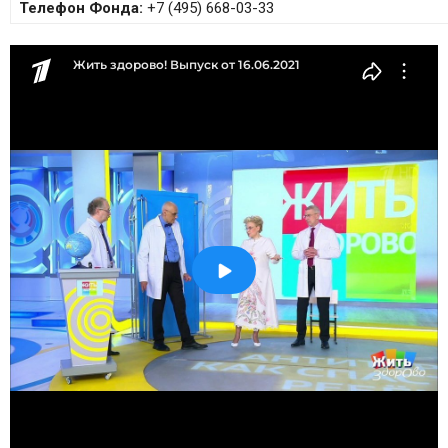
Телефон Фонда:
+7 (495) 668-03-33