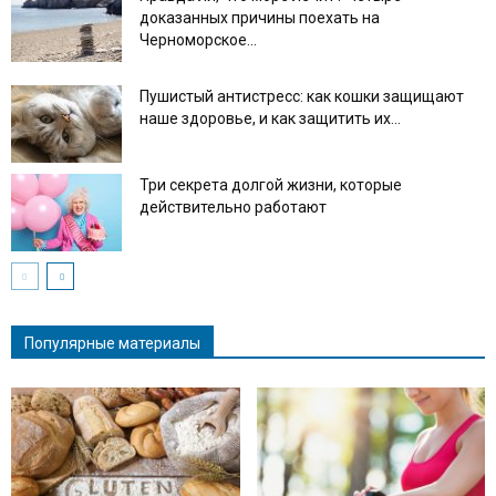
доказанных причины поехать на
Черноморское...
Пушистый антистресс: как кошки защищают
наше здоровье, и как защитить их...
Три секрета долгой жизни, которые
действительно работают
Популярные материалы