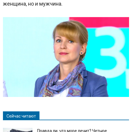
женщина, но и мужчина.
Сейчас читают
Правда ли, что море лечит? Четыре