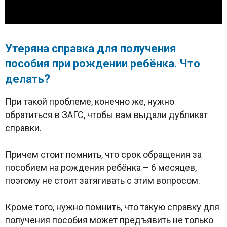
Утеряна справка для получения
пособия при рождении ребёнка. Что
делать?
При такой проблеме, конечно же, нужно
обратиться в ЗАГС, чтобы вам выдали дубликат
справки.
Причем стоит помнить, что срок обращения за
пособием на рождения ребёнка – 6 месяцев,
поэтому не стоит затягивать с этим вопросом.
Кроме того, нужно помнить, что такую справку для
получения пособия может предъявить не только