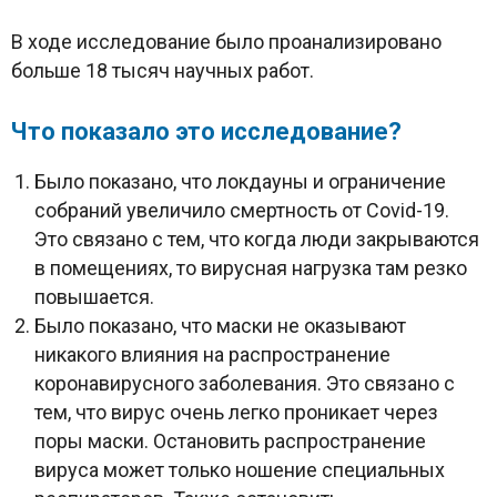
В ходе исследование было проанализировано
больше 18 тысяч научных работ.
Что показало это исследование?
Было показано, что локдауны и ограничение
собраний увеличило смертность от Covid-19.
Это связано с тем, что когда люди закрываются
в помещениях, то вирусная нагрузка там резко
повышается.
Было показано, что маски не оказывают
никакого влияния на распространение
коронавирусного заболевания. Это связано с
тем, что вирус очень легко проникает через
поры маски. Остановить распространение
вируса может только ношение специальных