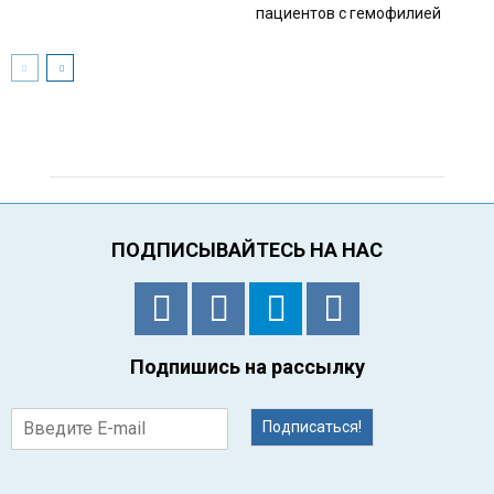
пациентов с гемофилией
ПОДПИСЫВАЙТЕСЬ НА НАС
Подпишись на рассылку
Подписаться!