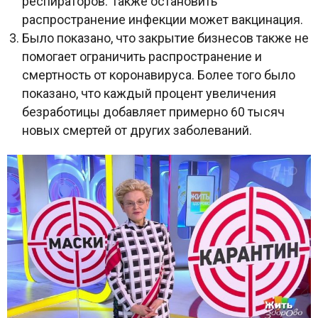
респираторов. Также остановить
распространение инфекции может вакцинация.
Было показано, что закрытие бизнесов также не
помогает ограничить распространение и
смертность от коронавируса. Более того было
показано, что каждый процент увеличения
безработицы добавляет примерно 60 тысяч
новых смертей от других заболеваний.