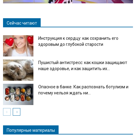
Сейчас читают
Инструкция к сердцу: как сохранить его
здоровым до глубокой старости
Пушистый антистресс: как кошки защищают
наше здоровье, и как защитить их...
Опасное в банке. Как распознать ботулизм и
почему нельзя ждать ни...
Популярные материалы