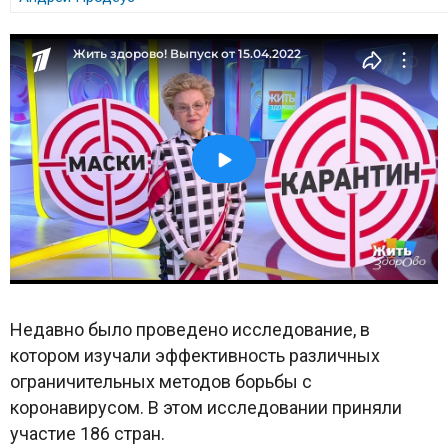
Недавно было проведено исследование, в
котором изучали эффективность различных
ограничительных методов борьбы с
коронавирусом. В этом исследовании приняли
участие 186 стран.